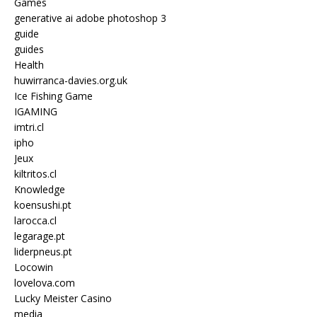
Games
generative ai adobe photoshop 3
guide
guides
Health
huwirranca-davies.org.uk
Ice Fishing Game
IGAMING
imtri.cl
ipho
Jeux
kiltritos.cl
Knowledge
koensushi.pt
larocca.cl
legarage.pt
liderpneus.pt
Locowin
lovelova.com
Lucky Meister Casino
media