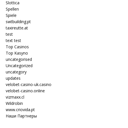
Slottica
Spellen
Spiele
swtbuilding.pt
taxireutte.at
test
text test
Top Casinos
Top Kasyno
uncategorised
Uncategorized
uncategory
updates
velobet-casino-uk.casino
velobet-casino.online
vizmaxx.cl
Wildrobin
www.criovida.pt
Наши Партнеры