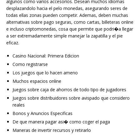
algunos como varios accesorios. Desean muchos idiomas
desplazandolo hacia el pelo monedas, asegurando seres de
todas ellas zonas pueden competir. Ademas, deben muchas
alternativas sobre pago seguras, como cartas, billeteras online
e incluso criptomonedas, cosa que permite que podri�a llegar
a ser extremadamente simple manejar la zapatilla y el pie
eficaz.
Casino Nacional: Primera Edicion
Como registrarse
Los juegos que lo hacen ameno
Muchos espacios online
Juegos sobre caja de ahorros de todo tipo de jugadores
Juegos sobre distribuidores sobre avispado que considero
reales
Bonos y Anuncios Especificas
De que manera pagar asi� como coger el paga
Maneras de invertir recursos y retirarlo