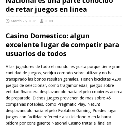
Nacional es una parte conocido
de retar juegos en linea
March 26, 2026
OON
Casino Domestico: algun
excelente lugar de competir para
usuarios de todos
A las jugadores de todo el mundo les gusta porque tiene gran
cantidad de juegos, seri�a comodo sobre utilizar y no ha
transpirado las bonos resultan geniales. Tienen bicicletas 4200
juegos de seleccionar, como tragamonedas, juegos sobre
entidad financiera desplazandolo hacia el pelo crupieres acerca
de preparado. Dichos juegos provienen de mas sobre 45
companias notables, como Pragmatic Play, NetEnt
desplazandolo hacia el pelo Evolution Gaming. Puedes jugar
juegos con facilidad referente a su telefono o en la barra
pildora por consiguiente National Casino tratar al final en