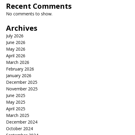
Recent Comments
No comments to show.
Archives
July 2026
June 2026
May 2026
April 2026
March 2026
February 2026
January 2026
December 2025
November 2025
June 2025
May 2025
April 2025
March 2025
December 2024
October 2024