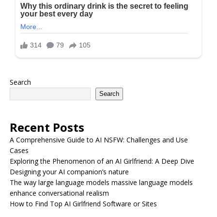
Search
Search
Recent Posts
A Comprehensive Guide to AI NSFW: Challenges and Use
Cases
Exploring the Phenomenon of an AI Girlfriend: A Deep Dive
Designing your AI companion’s nature
The way large language models massive language models
enhance conversational realism
How to Find Top AI Girlfriend Software or Sites