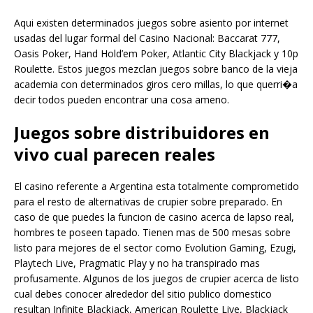
Aqui existen determinados juegos sobre asiento por internet
usadas del lugar formal del Casino Nacional: Baccarat 777,
Oasis Poker, Hand Hold’em Poker, Atlantic City Blackjack y 10p
Roulette. Estos juegos mezclan juegos sobre banco de la vieja
academia con determinados giros cero millas, lo que querri�a
decir todos pueden encontrar una cosa ameno.
Juegos sobre distribuidores en
vivo cual parecen reales
El casino referente a Argentina esta totalmente comprometido
para el resto de alternativas de crupier sobre preparado. En
caso de que puedes la funcion de casino acerca de lapso real,
hombres te poseen tapado. Tienen mas de 500 mesas sobre
listo para mejores de el sector como Evolution Gaming, Ezugi,
Playtech Live, Pragmatic Play y no ha transpirado mas
profusamente. Algunos de los juegos de crupier acerca de listo
cual debes conocer alrededor del sitio publico domestico
resultan Infinite Blackjack, American Roulette Live, Blackjack