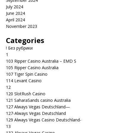
September 2024
July 2024
June 2024
April 2024
November 2023
Categories
! Без рубрики
1
103 Ripper Casino Australia – EMD S
105 Ripper Casino Australia
107 Tiger Spin Casino
114 Levant Casino
12
120 SlotRush Casino
121 SaharaSands casino Australia
127 Always Vegas Deutschland—
127-Always Vegas Deutschland
129 Always Vegas Casino Deutschland-
13
132-Always Vegas Casino