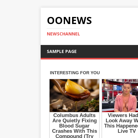
OONEWS
NEWSCHANNEL
SAMPLE PAGE