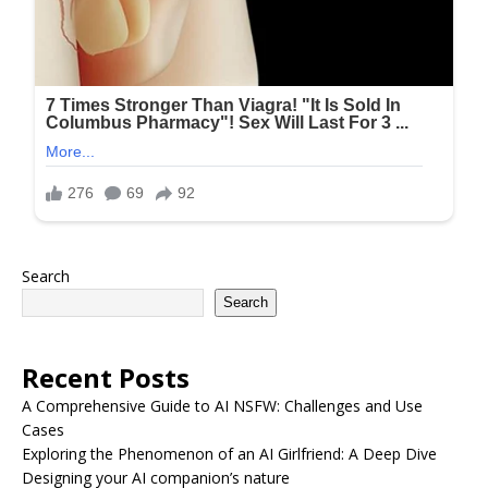
Search
Search
Recent Posts
A Comprehensive Guide to AI NSFW: Challenges and Use
Cases
Exploring the Phenomenon of an AI Girlfriend: A Deep Dive
Designing your AI companion’s nature