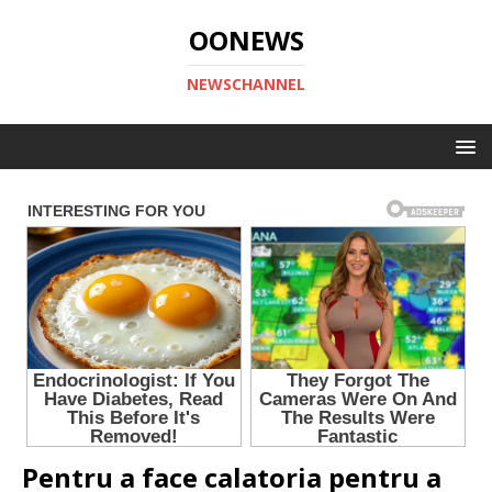
OONEWS
NEWSCHANNEL
Pentru a face calatoria pentru a