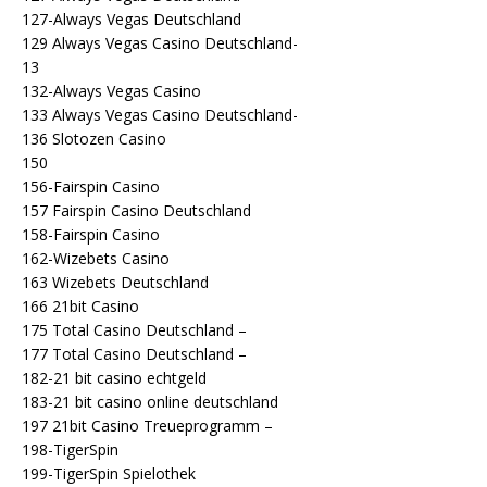
127-Always Vegas Deutschland
129 Always Vegas Casino Deutschland-
13
132-Always Vegas Casino
133 Always Vegas Casino Deutschland-
136 Slotozen Casino
150
156-Fairspin Casino
157 Fairspin Casino Deutschland
158-Fairspin Casino
162-Wizebets Casino
163 Wizebets Deutschland
166 21bit Casino
175 Total Casino Deutschland –
177 Total Casino Deutschland –
182-21 bit casino echtgeld
183-21 bit casino online deutschland
197 21bit Casino Treueprogramm –
198-TigerSpin
199-TigerSpin Spielothek