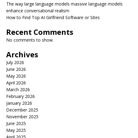
The way large language models massive language models
enhance conversational realism
How to Find Top AI Girlfriend Software or Sites
Recent Comments
No comments to show.
Archives
July 2026
June 2026
May 2026
April 2026
March 2026
February 2026
January 2026
December 2025
November 2025
June 2025
May 2025
April 2025