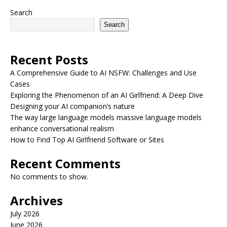
Search
Search
Recent Posts
A Comprehensive Guide to AI NSFW: Challenges and Use
Cases
Exploring the Phenomenon of an AI Girlfriend: A Deep Dive
Designing your AI companion’s nature
The way large language models massive language models
enhance conversational realism
How to Find Top AI Girlfriend Software or Sites
Recent Comments
No comments to show.
Archives
July 2026
June 2026