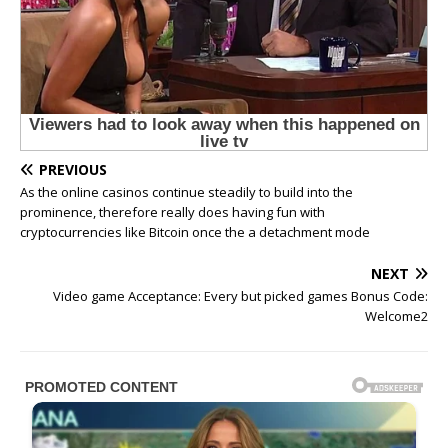
PREVIOUS
As the online casinos continue steadily to build into the
prominence, therefore really does having fun with
cryptocurrencies like Bitcoin once the a detachment mode
NEXT
Video game Acceptance: Every but picked games Bonus Code:
Welcome2