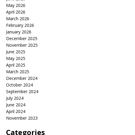
May 2026
April 2026
March 2026
February 2026
January 2026
December 2025
November 2025
June 2025
May 2025
April 2025
March 2025
December 2024
October 2024
September 2024
July 2024
June 2024
April 2024
November 2023
Categories