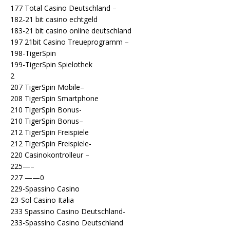
177 Total Casino Deutschland –
182-21 bit casino echtgeld
183-21 bit casino online deutschland
197 21bit Casino Treueprogramm –
198-TigerSpin
199-TigerSpin Spielothek
2
207 TigerSpin Mobile–
208 TigerSpin Smartphone
210 TigerSpin Bonus-
210 TigerSpin Bonus–
212 TigerSpin Freispiele
212 TigerSpin Freispiele-
220 Casinokontrolleur –
225—–
227 ——0
229-Spassino Casino
23-Sol Casino Italia
233 Spassino Casino Deutschland-
233-Spassino Casino Deutschland