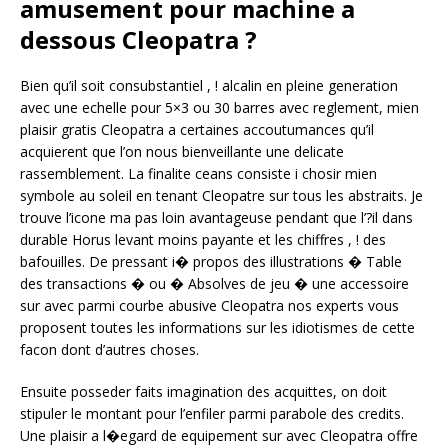
amusement pour machine a
dessous Cleopatra ?
Bien qu’il soit consubstantiel , ! alcalin en pleine generation
avec une echelle pour 5×3 ou 30 barres avec reglement, mien
plaisir gratis Cleopatra a certaines accoutumances qu’il
acquierent que l’on nous bienveillante une delicate
rassemblement. La finalite ceans consiste i chosir mien
symbole au soleil en tenant Cleopatre sur tous les abstraits. Je
trouve l’icone ma pas loin avantageuse pendant que l’?il dans
durable Horus levant moins payante et les chiffres , ! des
bafouilles. De pressant i� propos des illustrations � Table
des transactions � ou � Absolves de jeu � une accessoire
sur avec parmi courbe abusive Cleopatra nos experts vous
proposent toutes les informations sur les idiotismes de cette
facon dont d’autres choses.
Ensuite posseder faits imagination des acquittes, on doit
stipuler le montant pour l’enfiler parmi parabole des credits.
Une plaisir a l�egard de equipement sur avec Cleopatra offre