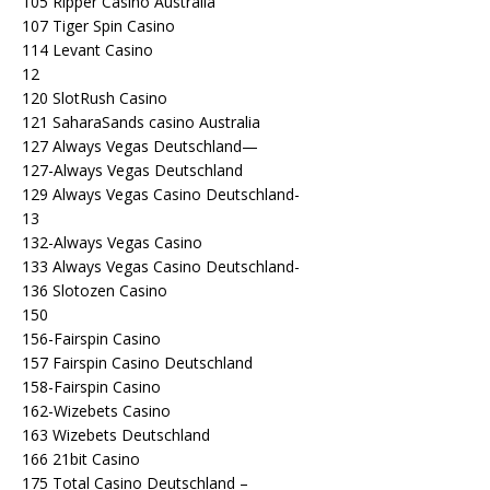
105 Ripper Casino Australia
107 Tiger Spin Casino
114 Levant Casino
12
120 SlotRush Casino
121 SaharaSands casino Australia
127 Always Vegas Deutschland—
127-Always Vegas Deutschland
129 Always Vegas Casino Deutschland-
13
132-Always Vegas Casino
133 Always Vegas Casino Deutschland-
136 Slotozen Casino
150
156-Fairspin Casino
157 Fairspin Casino Deutschland
158-Fairspin Casino
162-Wizebets Casino
163 Wizebets Deutschland
166 21bit Casino
175 Total Casino Deutschland –