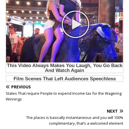
PREVIOUS
States That require People to expend Income tax for the Wagering
Winnings
NEXT
The places is basically instantaneous and you will 100%
complimentary, that’s a welcomed element