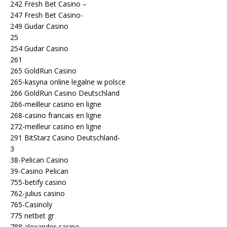
242 Fresh Bet Casino –
247 Fresh Bet Casino-
249 Gudar Casino
25
254 Gudar Casino
261
265 GoldRun Casino
265-kasyna online legalne w polsce
266 GoldRun Casino Deutschland
266-meilleur casino en ligne
268-casino francais en ligne
272-meilleur casino en ligne
291 BitStarz Casino Deutschland-
3
38-Pelican Casino
39-Casino Pelican
755-betify casino
762-julius casino
765-Casinoly
775 netbet gr
788 alexander casino