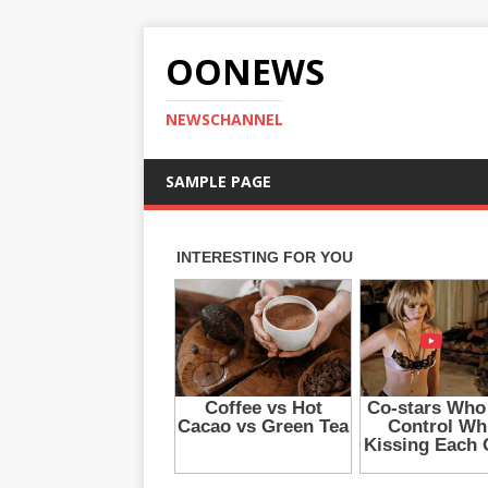
OONEWS
NEWSCHANNEL
SAMPLE PAGE