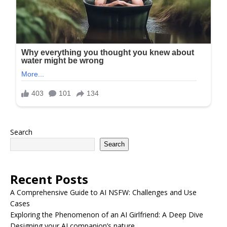
Search
Search
Recent Posts
A Comprehensive Guide to AI NSFW: Challenges and Use
Cases
Exploring the Phenomenon of an AI Girlfriend: A Deep Dive
Designing your AI companion’s nature