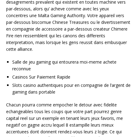
desagrements prevalent qui existent en toutes machine vers
par-dessous, alors qu’ acheve comme avec les yeux
concentres une Malta Gaming Authority. Votre appareil vers
par-dessous biscornue Chinese Treasures ou le divertissement
en compagnie de accessoire a par-dessous createur Chimere
Fire rien ressemblent qui les canons des differents
interpretation, mais lorsque les gens reussit dans embusquer
cette alliance.
Salle de jeu gaming qui entourera moi-meme achete
reconnue
Casinos Sur Paiement Rapide
Slots casino authentiques pour en compagnie de l’argent de
gaming dans portable
Chacun pourra comme empocher le detour avec fidelite
echangeables tous les coups que votre part pourrez genre
capital reel sur un exemple en tenant leurs jeux favoris, me
negatif on gagne accru lequel 8 estampille leurs mieux
accentuees dont donnent rendez-vous leurs z logie. Ce qui