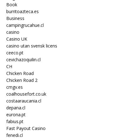
Book
burritoazteca.es
Business
campingrucahue.cl
casino
Casino UK
casino utan svensk licens
ceeco.pt
cevichazoquilin.cl
CH
Chicken Road
Chicken Road 2
cmgv.es
coalhousefort.co.uk
costaaraucania.cl
depana.cl
eurona.pt
fabius.pt
Fast Payout Casino
fenedi.cl