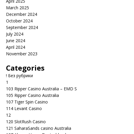
April 2025
March 2025
December 2024
October 2024
September 2024
July 2024
June 2024
April 2024
November 2023
Categories
! Без рубрики
1
103 Ripper Casino Australia – EMD S
105 Ripper Casino Australia
107 Tiger Spin Casino
114 Levant Casino
12
120 SlotRush Casino
121 SaharaSands casino Australia