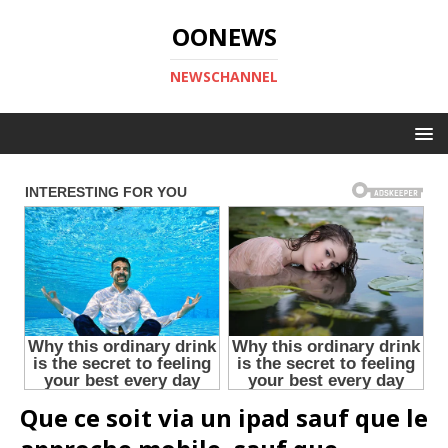
OONEWS
NEWSCHANNEL
Que ce soit via un ipad sauf que le