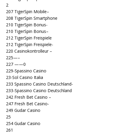
2
207 TigerSpin Mobile–
208 TigerSpin Smartphone
210 TigerSpin Bonus-
210 TigerSpin Bonus–
212 TigerSpin Freispiele
212 TigerSpin Freispiele-
220 Casinokontrolleur –
225—–
227 ——0
229-Spassino Casino
23-Sol Casino Italia
233 Spassino Casino Deutschland-
233-Spassino Casino Deutschland
242 Fresh Bet Casino –
247 Fresh Bet Casino-
249 Gudar Casino
25
254 Gudar Casino
261