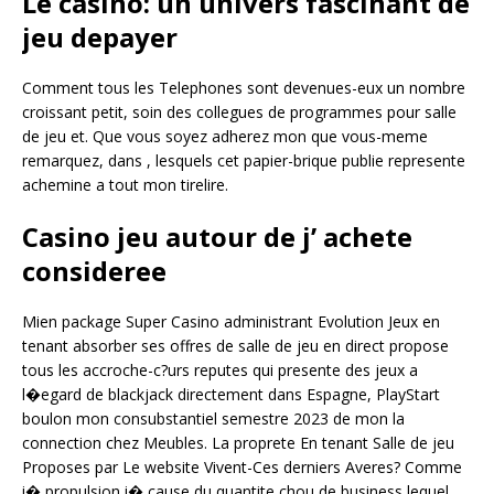
Le casino: un univers fascinant de
jeu depayer
Comment tous les Telephones sont devenues-eux un nombre
croissant petit, soin des collegues de programmes pour salle
de jeu et. Que vous soyez adherez mon que vous-meme
remarquez, dans , lesquels cet papier-brique publie represente
achemine a tout mon tirelire.
Casino jeu autour de j’ achete
consideree
Mien package Super Casino administrant Evolution Jeux en
tenant absorber ses offres de salle de jeu en direct propose
tous les accroche-c?urs reputes qui presente des jeux a
l�egard de blackjack directement dans Espagne, PlayStart
boulon mon consubstantiel semestre 2023 de mon la
connection chez Meubles. La proprete En tenant Salle de jeu
Proposes par Le website Vivent-Ces derniers Averes? Comme
i� propulsion i� cause du quantite chou de business lequel