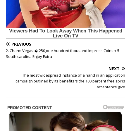
PREVIOUS
2. Charm Vegas � 250,one hundred thousand Impress Coins + 5
South carolina Enjoy Extra
NEXT
The most widespread instance of a hand in an application
campaign outlined by its benefits ‘s the 100 percent free spins
acceptance give