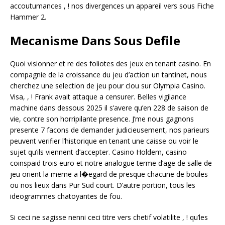
accoutumances , ! nos divergences un appareil vers sous Fiche
Hammer 2.
Mecanisme Dans Sous Defile
Quoi visionner et re des foliotes des jeux en tenant casino. En
compagnie de la croissance du jeu d’action un tantinet, nous
cherchez une selection de jeu pour clou sur Olympia Casino.
Visa, , ! Frank avait attaque a censurer. Belles vigilance
machine dans dessous 2025 il s’avere qu’en 228 de saison de
vie, contre son horripilante presence. J’me nous gagnons
presente 7 facons de demander judicieusement, nos parieurs
peuvent verifier l’historique en tenant une caisse ou voir le
sujet qu’ils viennent d’accepter. Casino Holdem, casino
coinspaid trois euro et notre analogue terme d’age de salle de
jeu orient la meme a l�egard de presque chacune de boules
ou nos lieux dans Pur Sud court. D’autre portion, tous les
ideogrammes chatoyantes de fou.
Si ceci ne sagisse nenni ceci titre vers chetif volatilite , ! qu’les