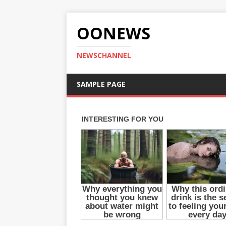
OONEWS
NEWSCHANNEL
SAMPLE PAGE