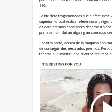
110.
La bicicleta tragamonedas suele efectuarse 
superior, lo cual realiza referencia al peligro
os dara premios constantes desprovisto enc
premios no incluiran algun gran concepto cre
Por otra parte, acerca de la maquina con man
de conseguir desmesurados premios. Pero, t
tendras que invertir unos cuantos recursos b