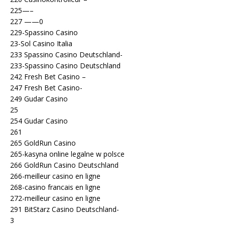
225—–
227 ——0
229-Spassino Casino
23-Sol Casino Italia
233 Spassino Casino Deutschland-
233-Spassino Casino Deutschland
242 Fresh Bet Casino –
247 Fresh Bet Casino-
249 Gudar Casino
25
254 Gudar Casino
261
265 GoldRun Casino
265-kasyna online legalne w polsce
266 GoldRun Casino Deutschland
266-meilleur casino en ligne
268-casino francais en ligne
272-meilleur casino en ligne
291 BitStarz Casino Deutschland-
3