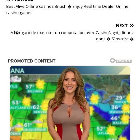
Best Alive Online casinos British � Enjoy Real time Dealer Online
casino games
NEXT
A l�egard de executer un computation avec CasinoNight, cliquez
dans � S’inscrire �