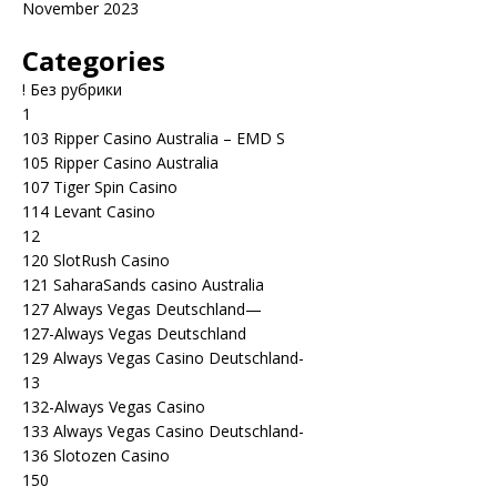
November 2023
Categories
! Без рубрики
1
103 Ripper Casino Australia – EMD S
105 Ripper Casino Australia
107 Tiger Spin Casino
114 Levant Casino
12
120 SlotRush Casino
121 SaharaSands casino Australia
127 Always Vegas Deutschland—
127-Always Vegas Deutschland
129 Always Vegas Casino Deutschland-
13
132-Always Vegas Casino
133 Always Vegas Casino Deutschland-
136 Slotozen Casino
150