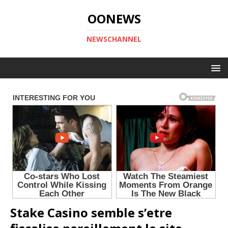
OONEWS
NEWSCHANNEL
Stake Casino semble s’etre