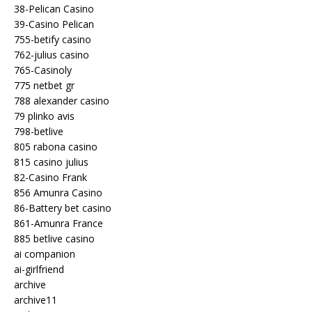
38-Pelican Casino
39-Casino Pelican
755-betify casino
762-julius casino
765-Casinoly
775 netbet gr
788 alexander casino
79 plinko avis
798-betlive
805 rabona casino
815 casino julius
82-Casino Frank
856 Amunra Casino
86-Battery bet casino
861-Amunra France
885 betlive casino
ai companion
ai-girlfriend
archive
archive11