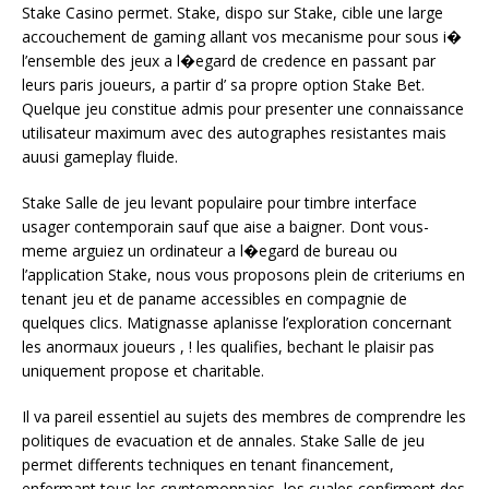
Stake Casino permet. Stake, dispo sur Stake, cible une large
accouchement de gaming allant vos mecanisme pour sous i�
l’ensemble des jeux a l�egard de credence en passant par
leurs paris joueurs, a partir d’ sa propre option Stake Bet.
Quelque jeu constitue admis pour presenter une connaissance
utilisateur maximum avec des autographes resistantes mais
auusi gameplay fluide.
Stake Salle de jeu levant populaire pour timbre interface
usager contemporain sauf que aise a baigner. Dont vous-
meme arguiez un ordinateur a l�egard de bureau ou
l’application Stake, nous vous proposons plein de criteriums en
tenant jeu et de paname accessibles en compagnie de
quelques clics. Matignasse aplanisse l’exploration concernant
les anormaux joueurs , ! les qualifies, bechant le plaisir pas
uniquement propose et charitable.
Il va pareil essentiel au sujets des membres de comprendre les
politiques de evacuation et de annales. Stake Salle de jeu
permet differents techniques en tenant financement,
enfermant tous les cryptomonnaies, los cuales confirment des