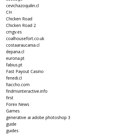
cevichazoquilin.cl
CH
Chicken Road
Chicken Road 2
cmgv.es
coalhousefort.co.uk
costaaraucania.cl
depana.cl
eurona.pt
fabius.pt
Fast Payout Casino
fenedi.cl
fiaccho.com
findmsinteractive.info
first
Forex News
Games
generative ai adobe photoshop 3
guide
guides