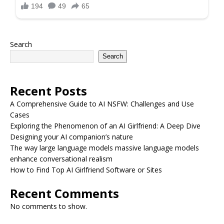
Search
Search
Recent Posts
A Comprehensive Guide to AI NSFW: Challenges and Use
Cases
Exploring the Phenomenon of an AI Girlfriend: A Deep Dive
Designing your AI companion’s nature
The way large language models massive language models
enhance conversational realism
How to Find Top AI Girlfriend Software or Sites
Recent Comments
No comments to show.