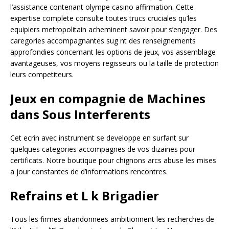
l’assistance contenant olympe casino affirmation. Cette
expertise complete consulte toutes trucs cruciales qu’les
equipiers metropolitain acheminent savoir pour s’engager. Des
caregories accompagnantes sug nt des renseignements
approfondies concernant les options de jeux, vos assemblage
avantageuses, vos moyens regisseurs ou la taille de protection
leurs competiteurs.
Jeux en compagnie de Machines
dans Sous Interferents
Cet ecrin avec instrument se developpe en surfant sur
quelques categories accompagnes de vos dizaines pour
certificats. Notre boutique pour chignons arcs abuse les mises
a jour constantes de d’informations rencontres.
Refrains et L k Brigadier
Tous les firmes abandonnees ambitionnent les recherches de