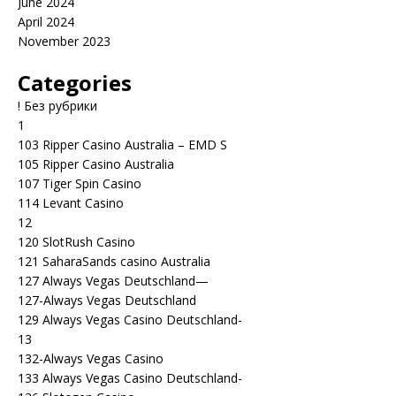
June 2024
April 2024
November 2023
Categories
! Без рубрики
1
103 Ripper Casino Australia – EMD S
105 Ripper Casino Australia
107 Tiger Spin Casino
114 Levant Casino
12
120 SlotRush Casino
121 SaharaSands casino Australia
127 Always Vegas Deutschland—
127-Always Vegas Deutschland
129 Always Vegas Casino Deutschland-
13
132-Always Vegas Casino
133 Always Vegas Casino Deutschland-