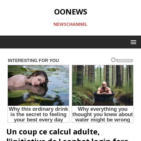
OONEWS
NEWSCHANNEL
Un coup ce calcul adulte,