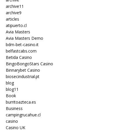
archive11
archive9
articles
atipuerto.cl
Avia Masters
Avia Masters Demo
bdm-bet-casino.it
belfastcabs.com
Betida Casino
BingoBongoStars Casino
Binnarybet Casino
biosecindustrial.pt
blog
blog11
Book
burritoazteca.es
Business
campingrucahue.cl
casino
Casino UK