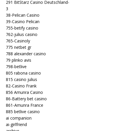
291 BitStarz Casino Deutschland-
3
38-Pelican Casino
39-Casino Pelican
755-betify casino
762-julius casino
765-Casinoly
775 netbet gr
788 alexander casino
79 plinko avis
798-betlive
805 rabona casino
815 casino julius
82-Casino Frank
856 Amunra Casino
86-Battery bet casino
861-Amunra France
885 betlive casino
ai companion
ai-girlfriend
archive