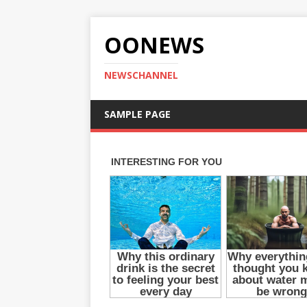
OONEWS
NEWSCHANNEL
SAMPLE PAGE