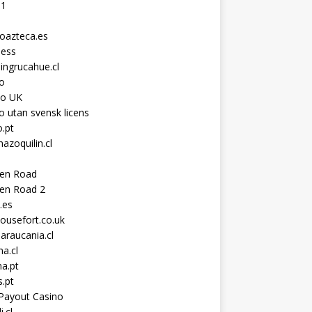
11
toazteca.es
ness
ingrucahue.cl
o
no UK
o utan svensk licens
.pt
hazoquilin.cl
ken Road
ken Road 2
.es
ousefort.co.uk
araucania.cl
a.cl
a.pt
s.pt
Payout Casino
i.cl