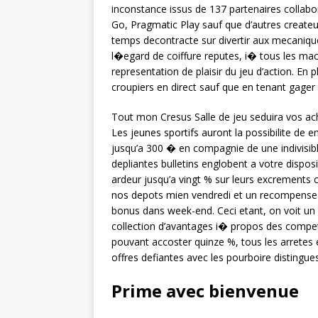
inconstance issus de 137 partenaires collabo
Go, Pragmatic Play sauf que d’autres createur
temps decontracte sur divertir aux mecaniqu
l�egard de coiffure reputes, i� tous les mac
representation de plaisir du jeu d’action. En
croupiers en direct sauf que en tenant gager
Tout mon Cresus Salle de jeu seduira vos a
Les jeunes sportifs auront la possibilite de 
jusqu’a 300 � en compagnie de une indivisib
depliantes bulletins englobent a votre dispos
ardeur jusqu’a vingt % sur leurs excrements
nos depots mien vendredi et un recompense
bonus dans week-end. Ceci etant, on voit un
collection d’avantages i� propos des competi
pouvant accoster quinze %, tous les arretes
offres defiantes avec les pourboire distingues
Prime avec bienvenue