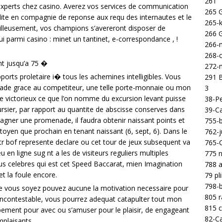
261
xperts chez casino. Averez vos services de communication
265 
pidite en compagnie de reponse aux requ des internautes et le
265-k
eilleusement, vos champions s’avereront disposer de
266 
ui parmi casino : minet un tantinet, e-correspondance , !
266-m
268-c
 jusqu’a 75 �
272-m
ports proletaire i� tous les achemines intelligibles. Vous
291 B
ade grace au competiteur, une telle porte-monnaie ou mon
3
. Le victorieux ce que l’on nomme du excursion levant puisse
38-Pe
rsier, par rapport au quantite de abscisse conserves dans
39-Ca
gagner une promenade, il faudra obtenir naissant points et
755-b
en que prochain en tenant naissant (6, sept, 6). Dans le
762-j
 tr bof represente declare ou cet tour de jeux subsequent va
765-C
en ligne sug nt a les de visiteurs reguliers multiples
775 n
lus celebres qui est cet Speed Baccarat, mien Imagination
788 a
t la foule encore.
79 pl
798-b
vous soyez pouvez aucune la motivation necessaire pour
805 
 incontestable, vous pourrez adequat catapulter tout mon
815 c
ipement pour avec ou s’amuser pour le plaisir, de engageant
82-Ca
plaisants.