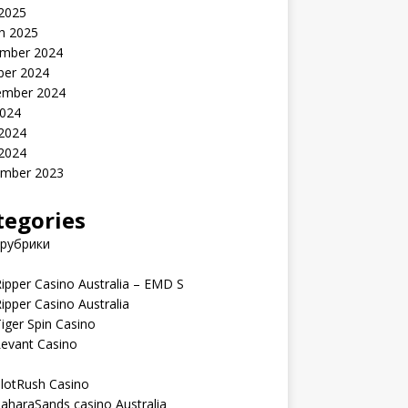
 2025
h 2025
mber 2024
ber 2024
ember 2024
2024
 2024
 2024
mber 2023
tegories
 рубрики
ipper Casino Australia – EMD S
ipper Casino Australia
iger Spin Casino
Levant Casino
lotRush Casino
aharaSands casino Australia