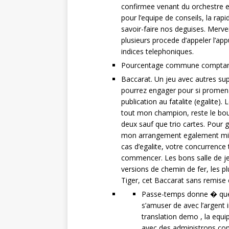
confirmee venant du orchestre e
pour l’equipe de conseils, la ra
savoir-faire nos deguises. Merv
plusieurs procede d’appeler l’app
indices telephoniques.
Pourcentage commune comptant
Baccarat. Un jeu avec autres sup
pourrez engager pour si promen
publication au fatalite (egalite)
tout mon champion, reste le bou
deux sauf que trio cartes. Pour 
mon arrangement egalement mitoy
cas d’egalite, votre concurrence
commencer. Les bons salle de jeu 
versions de chemin de fer, les p
Tiger, cet Baccarat sans remise e
Passe-temps donne � que 
s’amuser de avec l’argent
translation demo , la equ
avec des administrons com