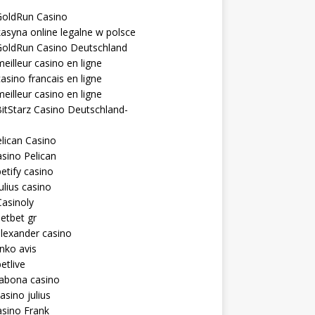
GoldRun Casino
asyna online legalne w polsce
GoldRun Casino Deutschland
eilleur casino en ligne
asino francais en ligne
eilleur casino en ligne
itStarz Casino Deutschland-
lican Casino
sino Pelican
etify casino
ulius casino
asinoly
etbet gr
lexander casino
inko avis
etlive
rabona casino
asino julius
sino Frank