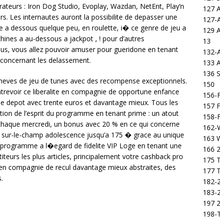
rateurs : Iron Dog Studio, Evoplay, Wazdan, NetEnt, Play’n
127 
s. Les internautes auront la possibilite de depasser une
127-
e a dessous quelque peu, en roulette, i� ce genre de jeu a
129 
hines a au-dessous a jackpot , ! pour d’autres
13
 plus, vous allez pouvoir amuser pour gueridone en tenant
132-
 concernant les delassement.
133 
136 S
cheves de jeu de tunes avec des recompense exceptionnels.
150
entrevoir ce liberalite en compagnie de opportune enfance
156-F
le depot avec trente euros et davantage mieux. Tous les
157 F
ition de l’esprit du programme en tenant prime : un atout
158-F
 chaque mercredi, un bonus avec 20 % en ce qui concerne
162-
 sur-le-champ adolescence jusqu’a 175 � grace au unique
163 
 programme a l�egard de fidelite VIP Loge en tenant une
166 2
teurs les plus articles, principalement votre cashback pro
175 T
 en compagnie de recul davantage mieux abstraites, des
177 T
.
182-2
183-2
197 
198-T