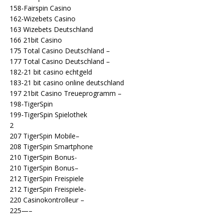
158-Fairspin Casino
162-Wizebets Casino
163 Wizebets Deutschland
166 21bit Casino
175 Total Casino Deutschland –
177 Total Casino Deutschland –
182-21 bit casino echtgeld
183-21 bit casino online deutschland
197 21bit Casino Treueprogramm –
198-TigerSpin
199-TigerSpin Spielothek
2
207 TigerSpin Mobile–
208 TigerSpin Smartphone
210 TigerSpin Bonus-
210 TigerSpin Bonus–
212 TigerSpin Freispiele
212 TigerSpin Freispiele-
220 Casinokontrolleur –
225—–