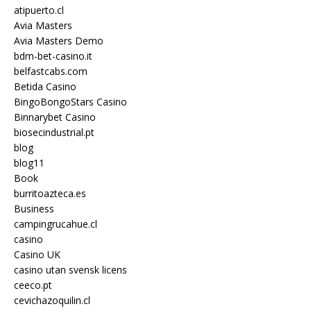
atipuerto.cl
Avia Masters
Avia Masters Demo
bdm-bet-casino.it
belfastcabs.com
Betida Casino
BingoBongoStars Casino
Binnarybet Casino
biosecindustrial.pt
blog
blog11
Book
burritoazteca.es
Business
campingrucahue.cl
casino
Casino UK
casino utan svensk licens
ceeco.pt
cevichazoquilin.cl