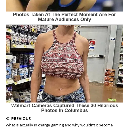
PREVIOUS
What is actually in charge gaming and why wouldn’t it become