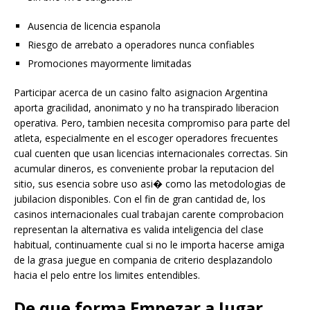
Ausencia de licencia espanola
Riesgo de arrebato a operadores nunca confiables
Promociones mayormente limitadas
Participar acerca de un casino falto asignacion Argentina
aporta gracilidad, anonimato y no ha transpirado liberacion
operativa. Pero, tambien necesita compromiso para parte del
atleta, especialmente en el escoger operadores frecuentes
cual cuenten que usan licencias internacionales correctas. Sin
acumular dineros, es conveniente probar la reputacion del
sitio, sus esencia sobre uso asi� como las metodologias de
jubilacion disponibles. Con el fin de gran cantidad de, los
casinos internacionales cual trabajan carente comprobacion
representan la alternativa es valida inteligencia del clase
habitual, continuamente cual si no le importa hacerse amiga
de la grasa juegue en compania de criterio desplazandolo
hacia el pelo entre los limites entendibles.
De que forma Empezar a Jugar