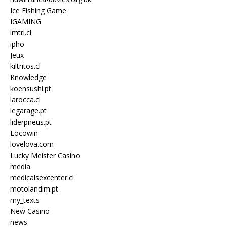
Ice Fishing Game
IGAMING
imtri.cl
ipho
Jeux
kiltritos.cl
Knowledge
koensushi.pt
larocca.cl
legarage.pt
liderpneus.pt
Locowin
lovelova.com
Lucky Meister Casino
media
medicalsexcenter.cl
motolandim.pt
my_texts
New Casino
news