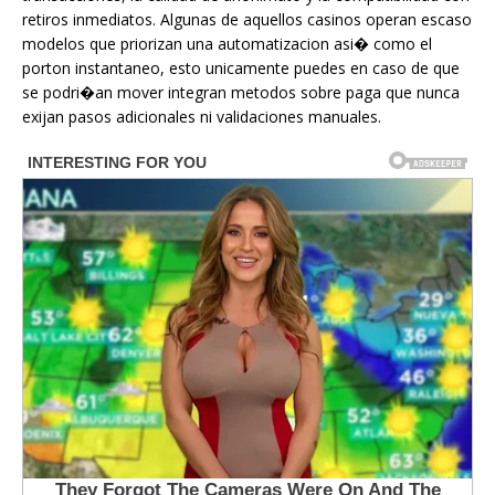
retiros inmediatos. Algunas de aquellos casinos operan escaso
modelos que priorizan una automatizacion asi� como el
porton instantaneo, esto unicamente puedes en caso de que
se podri�an mover integran metodos sobre paga que nunca
exijan pasos adicionales ni validaciones manuales.