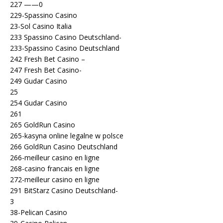
227 ——0
229-Spassino Casino
23-Sol Casino Italia
233 Spassino Casino Deutschland-
233-Spassino Casino Deutschland
242 Fresh Bet Casino –
247 Fresh Bet Casino-
249 Gudar Casino
25
254 Gudar Casino
261
265 GoldRun Casino
265-kasyna online legalne w polsce
266 GoldRun Casino Deutschland
266-meilleur casino en ligne
268-casino francais en ligne
272-meilleur casino en ligne
291 BitStarz Casino Deutschland-
3
38-Pelican Casino