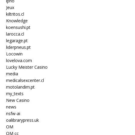
ipho
Jeux
kiltritos.cl
Knowledge
koensushi.pt
larocca.cl
legarage.pt
liderpneus.pt
Locowin
lovelova.com
Lucky Meister Casino
media
medicalsexcenter.cl
motolandim.pt
my_texts
New Casino
news
nsfw-ai
oalibrarypress.uk
OM
OM cc