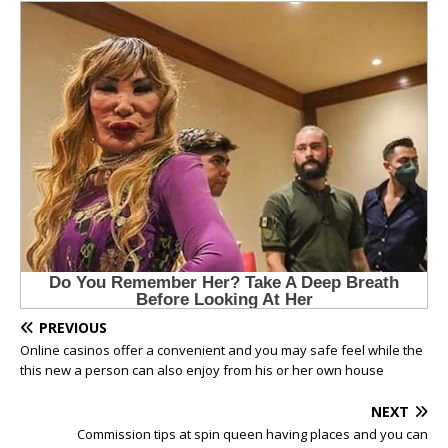
PREVIOUS
Online casinos offer a convenient and you may safe feel while the
this new a person can also enjoy from his or her own house
NEXT
Commission tips at spin queen having places and you can