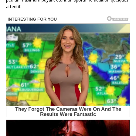
attentif.