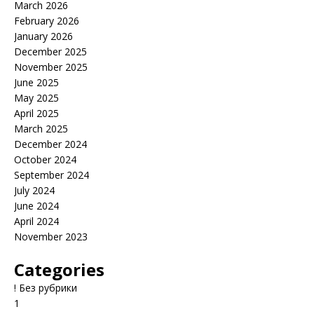
March 2026
February 2026
January 2026
December 2025
November 2025
June 2025
May 2025
April 2025
March 2025
December 2024
October 2024
September 2024
July 2024
June 2024
April 2024
November 2023
Categories
! Без рубрики
1