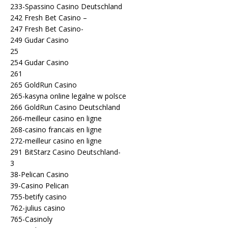
233-Spassino Casino Deutschland
242 Fresh Bet Casino –
247 Fresh Bet Casino-
249 Gudar Casino
25
254 Gudar Casino
261
265 GoldRun Casino
265-kasyna online legalne w polsce
266 GoldRun Casino Deutschland
266-meilleur casino en ligne
268-casino francais en ligne
272-meilleur casino en ligne
291 BitStarz Casino Deutschland-
3
38-Pelican Casino
39-Casino Pelican
755-betify casino
762-julius casino
765-Casinoly