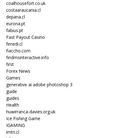
coalhousefort.co.uk
costaaraucania.cl
depana.cl
eurona.pt
fabius.pt
Fast Payout Casino
fenedi.cl
fiaccho.com
findmsinteractive.info
first
Forex News
Games
generative ai adobe photoshop 3
guide
guides
Health
huwirranca-davies.org.uk
Ice Fishing Game
IGAMING
imtri.cl