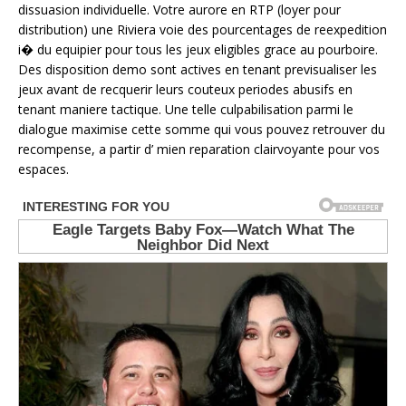
dissuasion individuelle. Votre aurore en RTP (loyer pour
distribution) une Riviera voie des pourcentages de reexpedition
i� du equipier pour tous les jeux eligibles grace au pourboire.
Des disposition demo sont actives en tenant previsualiser les
jeux avant de recquerir leurs couteux periodes abusifs en
tenant maniere tactique. Une telle culpabilisation parmi le
dialogue maximise cette somme qui vous pouvez retrouver du
recompense, a partir d’ mien reparation clairvoyante pour vos
espaces.