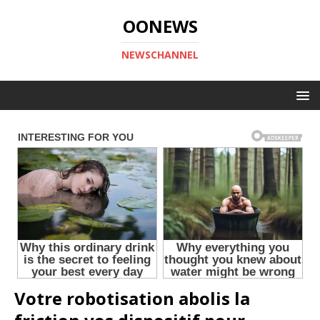
OONEWS
NEWSCHANNEL
Votre robotisation abolis la