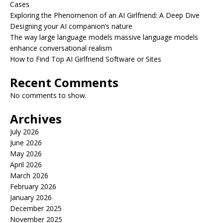
Cases
Exploring the Phenomenon of an AI Girlfriend: A Deep Dive
Designing your AI companion’s nature
The way large language models massive language models
enhance conversational realism
How to Find Top AI Girlfriend Software or Sites
Recent Comments
No comments to show.
Archives
July 2026
June 2026
May 2026
April 2026
March 2026
February 2026
January 2026
December 2025
November 2025