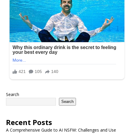
Search
Search
Recent Posts
A Comprehensive Guide to AI NSFW: Challenges and Use