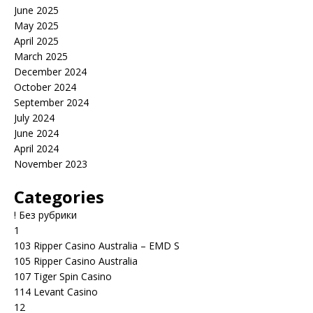
June 2025
May 2025
April 2025
March 2025
December 2024
October 2024
September 2024
July 2024
June 2024
April 2024
November 2023
Categories
! Без рубрики
1
103 Ripper Casino Australia – EMD S
105 Ripper Casino Australia
107 Tiger Spin Casino
114 Levant Casino
12