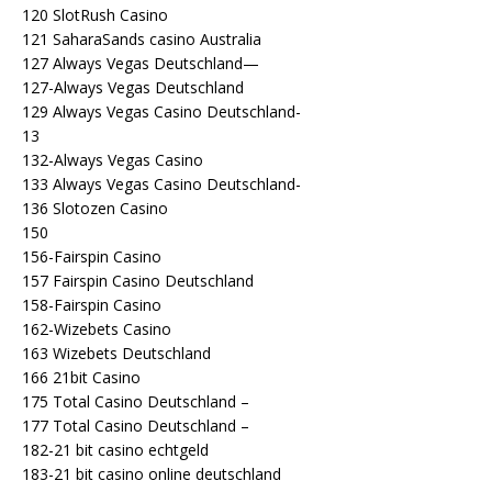
120 SlotRush Casino
121 SaharaSands casino Australia
127 Always Vegas Deutschland—
127-Always Vegas Deutschland
129 Always Vegas Casino Deutschland-
13
132-Always Vegas Casino
133 Always Vegas Casino Deutschland-
136 Slotozen Casino
150
156-Fairspin Casino
157 Fairspin Casino Deutschland
158-Fairspin Casino
162-Wizebets Casino
163 Wizebets Deutschland
166 21bit Casino
175 Total Casino Deutschland –
177 Total Casino Deutschland –
182-21 bit casino echtgeld
183-21 bit casino online deutschland