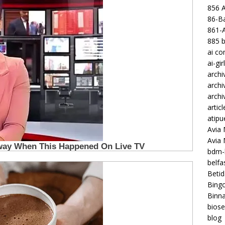
856 
86-Ba
861-
885 b
ai c
ai-gir
archi
archi
archi
articl
atipu
Avia 
Avia
bdm-b
belf
Betid
Bing
Binna
biose
blog