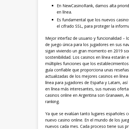
En NewCasinoRank, damos alta priorida
en línea.
Es fundamental que los nuevos casino
el cifrado SSL, para proteger la inform
Mejor interfaz de usuario y funcionalidad – 
de juego única para los jugadores en sus nav
sigan viviendo un gran momento en 2019 so
sostenibilidad. Los casinos en línea estarán
múltiples funciones que los establecimientos
guía confiable que proporciona unas reseñas
actualizadas de los mejores casinos en línea
línea para jugadores de España y Latam, así
en línea más interesantes, sus nuevas ofert
casinos online en Argentina son Granawin, A
ranking.
Ya que se evalúan tanto lugares españoles c
nuevo casino online. En el mundo de los jueg
nuevos cada mes. Cada proceso tiene sus pro