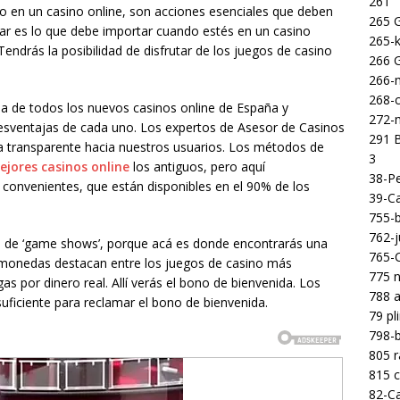
261
ero en un casino online, son acciones esenciales que deben
265 
 jugar es lo que debe importar cuando estés en un casino
265-k
ndrás la posibilidad de disfrutar de los juegos de casino
266 
266-m
268-c
sa de todos los nuevos casinos online de España y
272-m
sventajas de cada uno. Los expertos de Asesor de Casinos
291 B
ca transparente hacia nuestros usuarios. Los métodos de
3
ejores casinos online
los antiguos, pero aquí
38-Pe
onvenientes, que están disponibles en el 90% de los
39-Ca
755-b
762-j
ón de ‘game shows’, porque acá es donde encontrarás una
765-C
amonedas destacan entre los juegos de casino más
775 n
s por dinero real. Allí verás el bono de bienvenida. Los
788 a
ficiente para reclamar el bono de bienvenida.
79 pl
798-b
805 
815 c
82-Ca