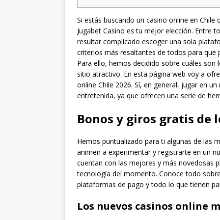
Si estás buscando un casino online en Chile
Jugabet Casino es tu mejor elección. Entre t
resultar complicado escoger una sola platafo
criterios más resaltantes de todos para que p
Para ello, hemos decidido sobre cuáles son 
sitio atractivo. En esta página web voy a of
online Chile 2026. Sí, en general, jugar en u
entretenida, ya que ofrecen una serie de he
Bonos y giros gratis de 
Hemos puntualizado para ti algunas de las 
animen a experimentar y registrarte en un n
cuentan con las mejores y más novedosas pl
tecnología del momento. Conoce todo sobre 
plataformas de pago y todo lo que tienen par
Los nuevos casinos online 