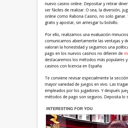
nuevo casino online. Depositar y retirar din
ser fáciles de realizar. O sea, la diversión,
online como Rabona Casino, no solo ganar. Te
gratis y apostar, sin arriesgar tu bolsillo.
Por ello, realizamos una evaluación minucio
comunicamos abiertamente las ventajas y de
valoran la honestidad y seguimos una políti
pago en los nuevos casinos no difieren de
m
destacaremos los métodos más populares y c
casinos con licencia en España.
Te conviene revisar especialmente la secci
mayor variedad de juegos en vivo. Las trag
empleados por los jugadores. Y después juega
métodos de pago son seguros. Deposita lo su