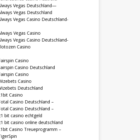
Always Vegas Deutschland—
Always Vegas Deutschland
Always Vegas Casino Deutschland-
Always Vegas Casino
Always Vegas Casino Deutschland-
lotozen Casino
airspin Casino
airspin Casino Deutschland
airspin Casino
Wizebets Casino
Wizebets Deutschland
1bit Casino
otal Casino Deutschland –
otal Casino Deutschland –
1 bit casino echtgeld
1 bit casino online deutschland
21bit Casino Treueprogramm –
igerSpin