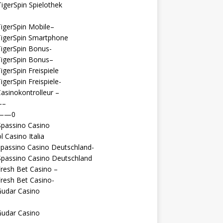
igerSpin Spielothek
igerSpin Mobile–
TigerSpin Smartphone
igerSpin Bonus-
TigerSpin Bonus–
igerSpin Freispiele
igerSpin Freispiele-
asinokontrolleur –
—–
 ——0
Spassino Casino
l Casino Italia
passino Casino Deutschland-
Spassino Casino Deutschland
resh Bet Casino –
resh Bet Casino-
Gudar Casino
Gudar Casino