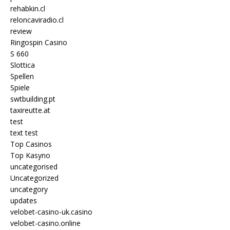
rehabkin.cl
reloncaviradio.cl
review
Ringospin Casino
S 660
Slottica
Spellen
Spiele
swtbuilding.pt
taxireutte.at
test
text test
Top Casinos
Top Kasyno
uncategorised
Uncategorized
uncategory
updates
velobet-casino-uk.casino
velobet-casino.online