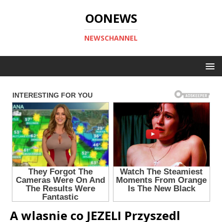
OONEWS
NEWSCHANNEL
A wlasnie co JEZELI Przyszedl