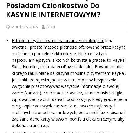
Posiadam Czlonkostwo Do
KASYNIE INTERNETOWYM?
March 26, 2026
OON
E-folder przystosowane na urzadzen mobilnych.
Inna
swietna i prosta metoda platnosci oferowana przez kasyna
mobilne sa portfele elektroniczne. Niektore z tych
najpopularniejszych, z ktorych korzystaja gracze, to PayPal,
Skrill, Neteller, metoda ecoPayz i tak dalej. Powodem, dla
ktorego tak lubiane sa kasyna mobilne z systemem PayPal,
jest fakt, ze rejestrujac sie w nim, mozesz bezpiecznie i
wygodnie przechowywac wszystkie informacje o swojej
karcie (kartach), co oznacza rowniez, ze nie musisz ciagle
wprowadzac swoich danych podczas gry. Kiedy gracze beda
mogli wplacac i wyplacac srodki na swoich najlepszych
mobilnych stronach hazardowych, beda mieli juz zapisane i
zapisane dane karty w swoim portfelu elektronicznym, aby
dokonac transakcji.