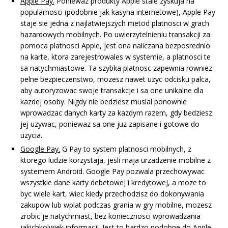
Apple Pay.
Poniewaz produkty Apple stale zyskuja na
popularnosci (podobnie jak kasyna internetowe), Apple Pay
staje sie jedna z najlatwiejszych metod platnosci w grach
hazardowych mobilnych. Po uwierzytelnieniu transakcji za
pomoca platnosci Apple, jest ona naliczana bezposrednio
na karte, ktora zarejestrowales w systemie, a platnosci te
sa natychmiastowe. Ta szybka platnosc zapewnia rowniez
pelne bezpieczenstwo, mozesz nawet uzyc odcisku palca,
aby autoryzowac swoje transakcje i sa one unikalne dla
kazdej osoby. Nigdy nie bedziesz musial ponownie
wprowadzac danych karty za kazdym razem, gdy bedziesz
jej uzywac, poniewaz sa one juz zapisane i gotowe do
uzycia.
Google Pay.
G Pay to system platnosci mobilnych, z
ktorego ludzie korzystaja, jesli maja urzadzenie mobilne z
systemem Android. Google Pay pozwala przechowywac
wszystkie dane karty debetowej i kredytowej, a moze to
byc wiele kart, wiec kiedy przechodzisz do dokonywania
zakupow lub wplat podczas grania w gry mobilne, mozesz
zrobic je natychmiast, bez koniecznosci wprowadzania
jakichkolwiek informacji. Jest to bardzo podobne do Apple