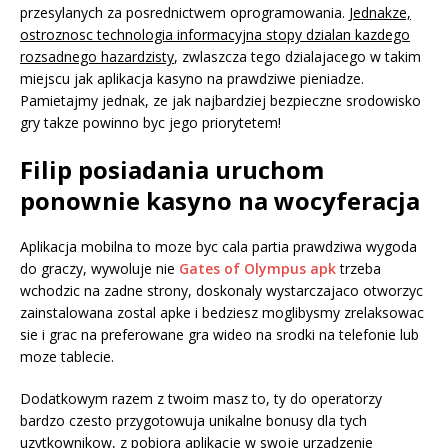
przesylanych za posrednictwem oprogramowania.
Jednakze,
ostroznosc technologia informacyjna stopy dzialan kazdego
rozsadnego hazardzisty
, zwlaszcza tego dzialajacego w takim
miejscu jak aplikacja kasyno na prawdziwe pieniadze.
Pamietajmy jednak, ze jak najbardziej bezpieczne srodowisko
gry takze powinno byc jego priorytetem!
Filip posiadania uruchom
ponownie kasyno na wocyferacja
Aplikacja mobilna to moze byc cala partia prawdziwa wygoda
do graczy, wywoluje nie
Gates of Olympus apk
trzeba
wchodzic na zadne strony, doskonaly wystarczajaco otworzyc
zainstalowana zostal apke i bedziesz moglibysmy zrelaksowac
sie i grac na preferowane gra wideo na srodki na telefonie lub
moze tablecie.
Dodatkowym razem z twoim masz to, ty do operatorzy
bardzo czesto przygotowuja unikalne bonusy dla tych
uzytkownikow, z pobiora aplikacje w swoje urzadzenie