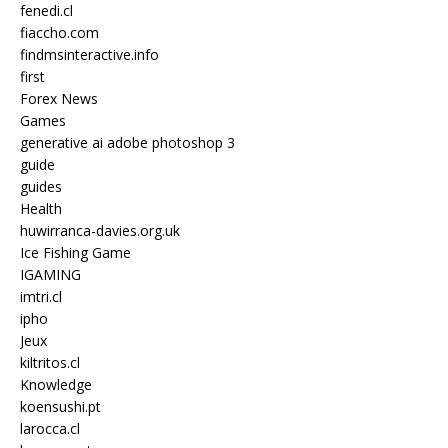
fenedi.cl
fiaccho.com
findmsinteractive.info
first
Forex News
Games
generative ai adobe photoshop 3
guide
guides
Health
huwirranca-davies.org.uk
Ice Fishing Game
IGAMING
imtri.cl
ipho
Jeux
kiltritos.cl
Knowledge
koensushi.pt
larocca.cl