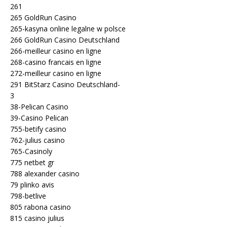
261
265 GoldRun Casino
265-kasyna online legalne w polsce
266 GoldRun Casino Deutschland
266-meilleur casino en ligne
268-casino francais en ligne
272-meilleur casino en ligne
291 BitStarz Casino Deutschland-
3
38-Pelican Casino
39-Casino Pelican
755-betify casino
762-julius casino
765-Casinoly
775 netbet gr
788 alexander casino
79 plinko avis
798-betlive
805 rabona casino
815 casino julius