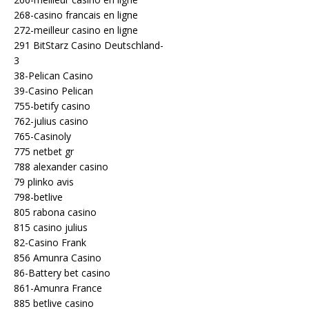
268-casino francais en ligne
272-meilleur casino en ligne
291 BitStarz Casino Deutschland-
3
38-Pelican Casino
39-Casino Pelican
755-betify casino
762-julius casino
765-Casinoly
775 netbet gr
788 alexander casino
79 plinko avis
798-betlive
805 rabona casino
815 casino julius
82-Casino Frank
856 Amunra Casino
86-Battery bet casino
861-Amunra France
885 betlive casino