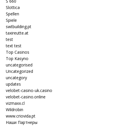
S 660
Slottica
Spellen
Spiele
swtbuilding.pt
taxireutte.at
test
text test
Top Casinos
Top Kasyno
uncategorised
Uncategorized
uncategory
updates
velobet-casino-uk.casino
velobet-casino.online
vizmaxx.cl
Wildrobin
www.criovida.pt
Наши Партнеры