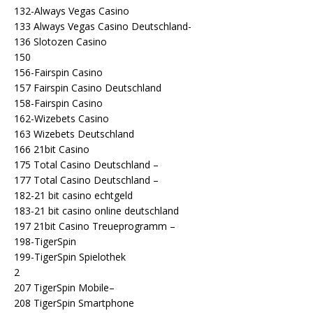
132-Always Vegas Casino
133 Always Vegas Casino Deutschland-
136 Slotozen Casino
150
156-Fairspin Casino
157 Fairspin Casino Deutschland
158-Fairspin Casino
162-Wizebets Casino
163 Wizebets Deutschland
166 21bit Casino
175 Total Casino Deutschland –
177 Total Casino Deutschland –
182-21 bit casino echtgeld
183-21 bit casino online deutschland
197 21bit Casino Treueprogramm –
198-TigerSpin
199-TigerSpin Spielothek
2
207 TigerSpin Mobile–
208 TigerSpin Smartphone