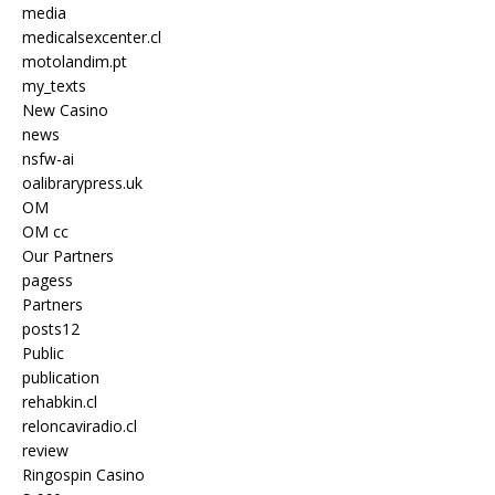
media
medicalsexcenter.cl
motolandim.pt
my_texts
New Casino
news
nsfw-ai
oalibrarypress.uk
OM
OM cc
Our Partners
pagess
Partners
posts12
Public
publication
rehabkin.cl
reloncaviradio.cl
review
Ringospin Casino