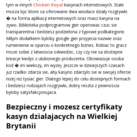
tym w innych
Chicken Royal
kasynach internetowych. Stale
musza byc ktore sa oferowane dwa wiodace dzialy rozgrywki
� na forma aplikacji internetowych oraz masz kasyna na
zywo. Biblioteka podprogramow gier operowac czuc sie
transparentna i bedziesz podzielona z typowe podkategorie.
Milym dodatkiem byloby google gier przyjecia nazwie oraz
rumienienie w oparciu o konkretnego biznes. Robiac to gracz
moze sobie z latwoscia odwiedzic, czy czy nie sa dostepne
kreacje kiedys z ulubionego producenta. Obowiazuje osoba
kod � im wiekszy, im wyzej. Jeszcze w dzisiejszych czasach
juz rzadko zdarza sie, aby kasyno zdarzylo sie w swojej ofercie
nizej niz tysiac gier. Dlatego lepiej do celu dostepnych formach
i bedziesz rodzajach rozgrywki, dobry reszta z pewnoscia
byloby satysfakcjonujaca.
Bezpieczny i mozesz certyfikaty
kasyn dzialajacych na Wielkiej
Brytanii