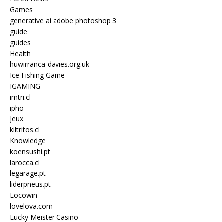
Games
generative ai adobe photoshop 3
guide
guides
Health
huwirranca-davies.org.uk
Ice Fishing Game
IGAMING
imtri.cl
ipho
Jeux
kiltritos.cl
Knowledge
koensushi.pt
larocca.cl
legarage.pt
liderpneus.pt
Locowin
lovelova.com
Lucky Meister Casino