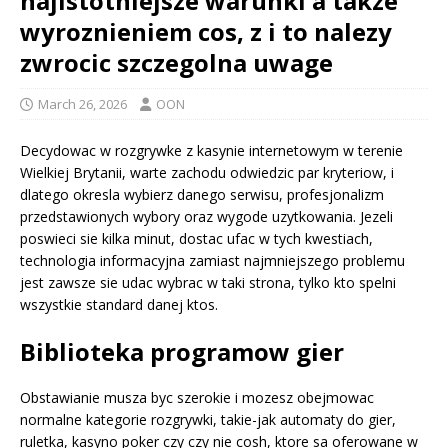
najistotniejsze warunki a takze
wyroznieniem cos, z i to nalezy
zwrocic szczegolna uwage
March 26, 2026
OON
Decydowac w rozgrywke z kasynie internetowym w terenie
Wielkiej Brytanii, warte zachodu odwiedzic par kryteriow, i
dlatego okresla wybierz danego serwisu, profesjonalizm
przedstawionych wybory oraz wygode uzytkowania. Jezeli
poswieci sie kilka minut, dostac ufac w tych kwestiach,
technologia informacyjna zamiast najmniejszego problemu
jest zawsze sie udac wybrac w taki strona, tylko kto spelni
wszystkie standard danej ktos.
Biblioteka programow gier
Obstawianie musza byc szerokie i mozesz obejmowac
normalne kategorie rozgrywki, takie-jak automaty do gier,
ruletka, kasyno poker czy czy nie cosh, ktore sa oferowane w