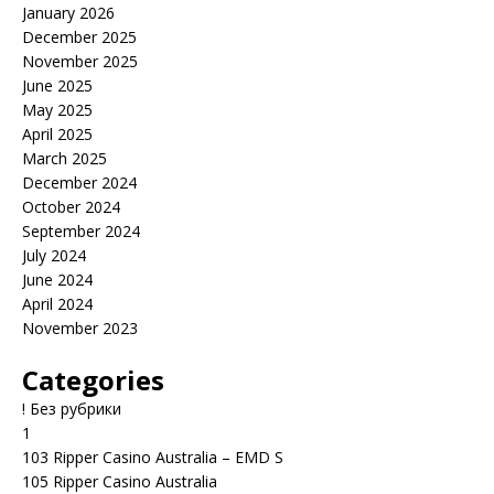
January 2026
December 2025
November 2025
June 2025
May 2025
April 2025
March 2025
December 2024
October 2024
September 2024
July 2024
June 2024
April 2024
November 2023
Categories
! Без рубрики
1
103 Ripper Casino Australia – EMD S
105 Ripper Casino Australia