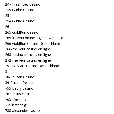
247 Fresh Bet Casino-
249 Gudar Casino
25
254 Gudar Casino
261
265 GoldRun Casino
265-kasyna online legalne w polsce
266 GoldRun Casino Deutschland
266-meilleur casino en ligne
268-casino francais en ligne
272-meilleur casino en ligne
291 BitStarz Casino Deutschland-
3
38-Pelican Casino
39-Casino Pelican
755-betify casino
762-julius casino
765-Casinoly
775 netbet gr
788 alexander casino