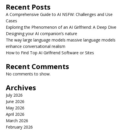
Recent Posts
A Comprehensive Guide to AI NSFW: Challenges and Use
Cases
Exploring the Phenomenon of an AI Girlfriend: A Deep Dive
Designing your AI companion’s nature
The way large language models massive language models
enhance conversational realism
How to Find Top AI Girlfriend Software or Sites
Recent Comments
No comments to show.
Archives
July 2026
June 2026
May 2026
April 2026
March 2026
February 2026