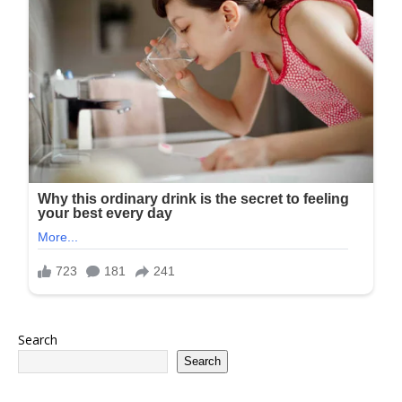
Search
Search