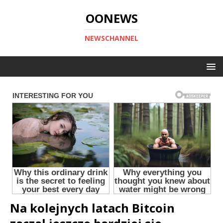
OONEWS
NEWSCHANNEL
Na kolejnych latach Bitcoin