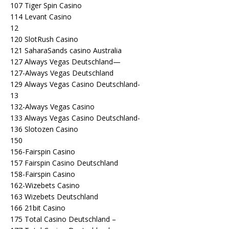
107 Tiger Spin Casino
114 Levant Casino
12
120 SlotRush Casino
121 SaharaSands casino Australia
127 Always Vegas Deutschland—
127-Always Vegas Deutschland
129 Always Vegas Casino Deutschland-
13
132-Always Vegas Casino
133 Always Vegas Casino Deutschland-
136 Slotozen Casino
150
156-Fairspin Casino
157 Fairspin Casino Deutschland
158-Fairspin Casino
162-Wizebets Casino
163 Wizebets Deutschland
166 21bit Casino
175 Total Casino Deutschland –