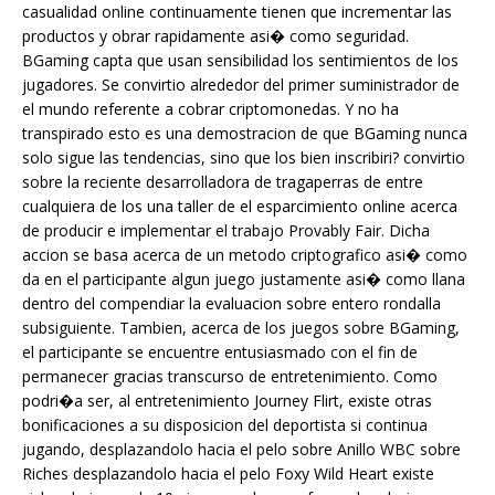
casualidad online continuamente tienen que incrementar las
productos y obrar rapidamente asi� como seguridad.
BGaming capta que usan sensibilidad los sentimientos de los
jugadores. Se convirtio alrededor del primer suministrador de
el mundo referente a cobrar criptomonedas. Y no ha
transpirado esto es una demostracion de que BGaming nunca
solo sigue las tendencias, sino que los bien inscribiri? convirtio
sobre la reciente desarrolladora de tragaperras de entre
cualquiera de los una taller de el esparcimiento online acerca
de producir e implementar el trabajo Provably Fair. Dicha
accion se basa acerca de un metodo criptografico asi� como
da en el participante algun juego justamente asi� como llana
dentro del compendiar la evaluacion sobre entero rondalla
subsiguiente. Tambien, acerca de los juegos sobre BGaming,
el participante se encuentre entusiasmado con el fin de
permanecer gracias transcurso de entretenimiento. Como
podri�a ser, al entretenimiento Journey Flirt, existe otras
bonificaciones a su disposicion del deportista si continua
jugando, desplazandolo hacia el pelo sobre Anillo WBC sobre
Riches desplazandolo hacia el pelo Foxy Wild Heart existe