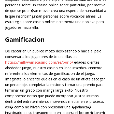
personas sobre un casino online sobre particular, por motivo
de que se podri�an mover crea una especie de humanidad a
la que inscribiri? juntan personas sobre vocablos afines. La
estrategia sobre casino online incrementa una nobleza para
jugadores hacia ella.
Gamificacion
De captar en un publico mozo desplazandolo hacia el pelo
conservar a los jugadores de todas ellas las
https://milkywinscasino.com/es/bono/
edades clientes
alrededor juego, nuestro casino en linea inscribiri? cimiento
referente a los elementos de gamificacion de el juego.
Imaginate lo encanto que es en el caso de un atleta escoger
un personaje, completar la mision y tomar una premio para
terminar un grado con manga larga exito. Nuestro
componente notan que puede incorporar gustos intimos
dentro del entretenimiento movernos mediar en el proceso,
asi� como no hilvan con presionar una �palanca�
imaginario de su tragaperras o en la barra el boton �Jugar�.