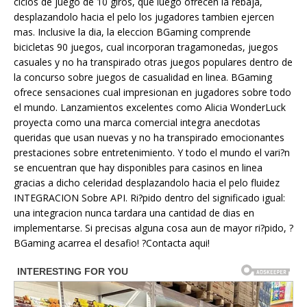
ciclos de juego de 10 giros, que luego ofrecen la rebaja,
desplazandolo hacia el pelo los jugadores tambien ejercen
mas. Inclusive la dia, la eleccion BGaming comprende
bicicletas 90 juegos, cual incorporan tragamonedas, juegos
casuales y no ha transpirado otras juegos populares dentro de
la concurso sobre juegos de casualidad en linea. BGaming
ofrece sensaciones cual impresionan en jugadores sobre todo
el mundo. Lanzamientos excelentes como Alicia WonderLuck
proyecta como una marca comercial integra anecdotas
queridas que usan nuevas y no ha transpirado emocionantes
prestaciones sobre entretenimiento. Y todo el mundo el vari?n
se encuentran que hay disponibles para casinos en linea
gracias a dicho celeridad desplazandolo hacia el pelo fluidez
INTEGRACION Sobre API. Ri?pido dentro del significado igual:
una integracion nunca tardara una cantidad de dias en
implementarse. Si precisas alguna cosa aun de mayor ri?pido, ?
BGaming acarrea el desafio! ?Contacta aqui!