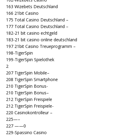
163 Wizebets Deutschland
166 21bit Casino
175 Total Casino Deutschland –
177 Total Casino Deutschland –
182-21 bit casino echtgeld
183-21 bit casino online deutschland
197 21bit Casino Treueprogramm –
198-TigerSpin
199-TigerSpin Spielothek
2
207 TigerSpin Mobile–
208 TigerSpin Smartphone
210 TigerSpin Bonus-
210 TigerSpin Bonus–
212 TigerSpin Freispiele
212 TigerSpin Freispiele-
220 Casinokontrolleur –
225—–
227 ——0
229-Spassino Casino