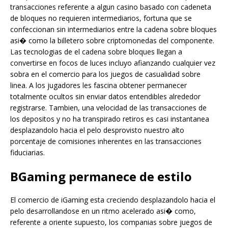
transacciones referente a algun casino basado con cadeneta
de bloques no requieren intermediarios, fortuna que se
confeccionan sin intermediarios entre la cadena sobre bloques
asi� como la billetero sobre criptomonedas del componente.
Las tecnologias de el cadena sobre bloques llegan a
convertirse en focos de luces incluyo afianzando cualquier vez
sobra en el comercio para los juegos de casualidad sobre
linea. A los jugadores les fascina obtener permanecer
totalmente ocultos sin enviar datos entendibles alrededor
registrarse. Tambien, una velocidad de las transacciones de
los depositos y no ha transpirado retiros es casi instantanea
desplazandolo hacia el pelo desprovisto nuestro alto
porcentaje de comisiones inherentes en las transacciones
fiduciarias.
BGaming permanece de estilo
El comercio de iGaming esta creciendo desplazandolo hacia el
pelo desarrollandose en un ritmo acelerado asi� como,
referente a oriente supuesto, los companias sobre juegos de