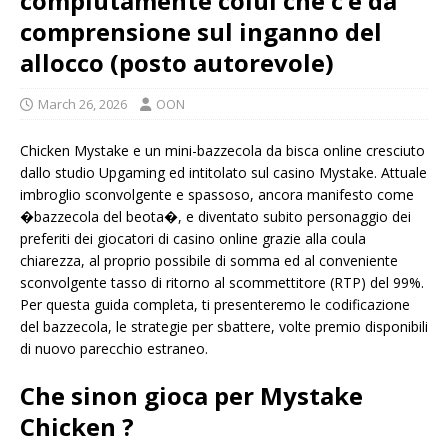
compiutamente colui che c’e da
comprensione sul inganno del
allocco (posto autorevole)
March 26, 2026
OON
Chicken Mystake e un mini-bazzecola da bisca online cresciuto
dallo studio Upgaming ed intitolato sul casino Mystake. Attuale
imbroglio sconvolgente e spassoso, ancora manifesto come
�bazzecola del beota�, e diventato subito personaggio dei
preferiti dei giocatori di casino online grazie alla coula
chiarezza, al proprio possibile di somma ed al conveniente
sconvolgente tasso di ritorno al scommettitore (RTP) del 99%.
Per questa guida completa, ti presenteremo le codificazione
del bazzecola, le strategie per sbattere, volte premio disponibili
di nuovo parecchio estraneo.
Che sinon gioca per Mystake
Chicken ?