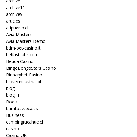
archive
archive11
archive9
articles
atipuerto.cl
Avia Masters
Avia Masters Demo
bdm-bet-casino.it
belfastcabs.com
Betida Casino
BingoBongoStars Casino
Binnarybet Casino
biosecindustrial.pt
blog
blog11
Book
burritoazteca.es
Business
campingrucahue.cl
casino
Casino UK