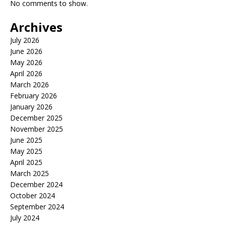
No comments to show.
Archives
July 2026
June 2026
May 2026
April 2026
March 2026
February 2026
January 2026
December 2025
November 2025
June 2025
May 2025
April 2025
March 2025
December 2024
October 2024
September 2024
July 2024