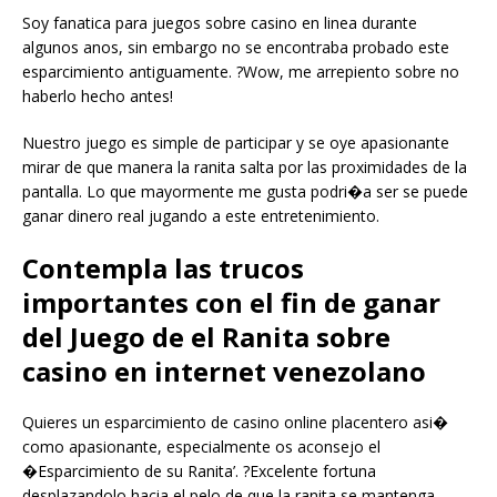
Soy fanatica para juegos sobre casino en linea durante
algunos anos, sin embargo no se encontraba probado este
esparcimiento antiguamente. ?Wow, me arrepiento sobre no
haberlo hecho antes!
Nuestro juego es simple de participar y se oye apasionante
mirar de que manera la ranita salta por las proximidades de la
pantalla. Lo que mayormente me gusta podri�a ser se puede
ganar dinero real jugando a este entretenimiento.
Contempla las trucos
importantes con el fin de ganar
del Juego de el Ranita sobre
casino en internet venezolano
Quieres un esparcimiento de casino online placentero asi�
como apasionante, especialmente os aconsejo el
�Esparcimiento de su Ranita’. ?Excelente fortuna
desplazandolo hacia el pelo de que la ranita se mantenga