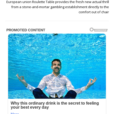
European union Roulette Table provides the fresh new actual thrill
from a stone-and-mortar gambling establishment directly to the
comfort out of chair