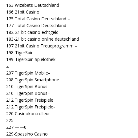
163 Wizebets Deutschland
166 21bit Casino
175 Total Casino Deutschland –
177 Total Casino Deutschland –
182-21 bit casino echtgeld
183-21 bit casino online deutschland
197 21bit Casino Treueprogramm –
198-TigerSpin
199-TigerSpin Spielothek
2
207 TigerSpin Mobile–
208 TigerSpin Smartphone
210 TigerSpin Bonus-
210 TigerSpin Bonus–
212 TigerSpin Freispiele
212 TigerSpin Freispiele-
220 Casinokontrolleur –
225—–
227 ——0
229-Spassino Casino