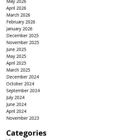
May 2026
April 2026
March 2026
February 2026
January 2026
December 2025
November 2025
June 2025
May 2025
April 2025
March 2025
December 2024
October 2024
September 2024
July 2024
June 2024
April 2024
November 2023
Categories