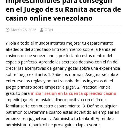
imprescindibles para conseguir
en el Juego de su Ranita acerca de
casino online venezolano
March 26, 2026
OON
?Hola a todo el mundo! Intentas mejorar tu esparcimiento
alrededor del acreditado Entretenimiento sobre la Ranita en
casinos online venezolanos, por lo tanto estas dentro del
espacio perfecto. Aprende las secretos decisivo con el fin de
crecer las alternativas de ganar y gozar sobre una experiencia
sobre juego excitante. 1. Sabe los normas: Asegurarse sobre
enterarse los reglas y no ha transpirado los ingresos de el
juego primero sobre empezar a jugar. 2. Practica: Pericia
gratuito para
iniciar sesión en la cuenta spreadex casino
impedir juguetear joviales dinero positivo con el fin de
familiarizarte con nuestro esparcimiento. 3. Define cualquier
patrimonio: Determina cuanto estas advertido an emplear en
empezar en juguetear. iv. Administra tu bankroll: Aprende a
administrar tu bankroll de proseguir su lapso sobre