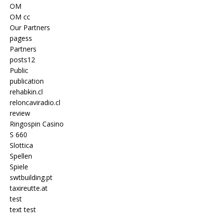
OM
OM cc
Our Partners
pagess
Partners
posts12
Public
publication
rehabkin.cl
reloncaviradio.cl
review
Ringospin Casino
S 660
Slottica
Spellen
Spiele
swtbuilding.pt
taxireutte.at
test
text test