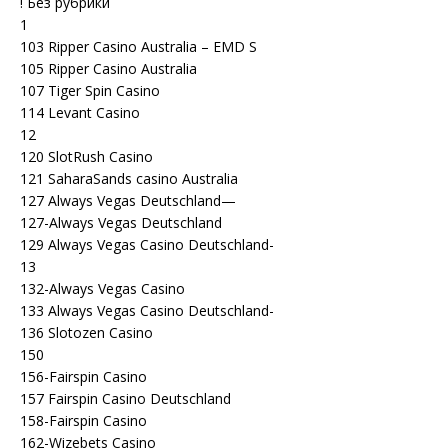
! Без рубрики
1
103 Ripper Casino Australia – EMD S
105 Ripper Casino Australia
107 Tiger Spin Casino
114 Levant Casino
12
120 SlotRush Casino
121 SaharaSands casino Australia
127 Always Vegas Deutschland—
127-Always Vegas Deutschland
129 Always Vegas Casino Deutschland-
13
132-Always Vegas Casino
133 Always Vegas Casino Deutschland-
136 Slotozen Casino
150
156-Fairspin Casino
157 Fairspin Casino Deutschland
158-Fairspin Casino
162-Wizebets Casino