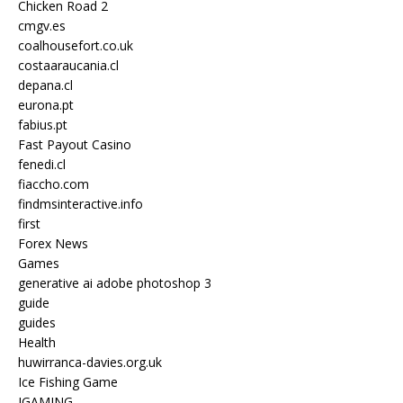
Chicken Road 2
cmgv.es
coalhousefort.co.uk
costaaraucania.cl
depana.cl
eurona.pt
fabius.pt
Fast Payout Casino
fenedi.cl
fiaccho.com
findmsinteractive.info
first
Forex News
Games
generative ai adobe photoshop 3
guide
guides
Health
huwirranca-davies.org.uk
Ice Fishing Game
IGAMING