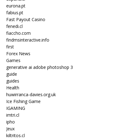
eurona.pt
fabius.pt
Fast Payout Casino
fenedi.cl
fiaccho.com
findmsinteractive.info
first
Forex News
Games
generative ai adobe photoshop 3
guide
guides
Health
huwirranca-davies.org.uk
Ice Fishing Game
IGAMING
imtri.cl
ipho
Jeux
kiltritos.cl