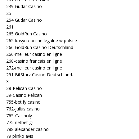
249 Gudar Casino
25
254 Gudar Casino
261
265 GoldRun Casino
265-kasyna online legalne w polsce
266 GoldRun Casino Deutschland
266-meilleur casino en ligne
268-casino francais en ligne
272-meilleur casino en ligne
291 BitStarz Casino Deutschland-
3
38-Pelican Casino
39-Casino Pelican
755-betify casino
762-julius casino
765-Casinoly
775 netbet gr
788 alexander casino
79 plinko avis