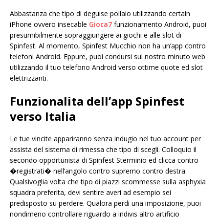
Abbastanza che tipo di deguise pollaio utilizzando certain
iPhone ovvero insecable
Gioca7
funzionamento Android, puoi
presumibilmente sopraggiungere ai giochi e alle slot di
Spinfest. Al momento, Spinfest Mucchio non ha un’app contro
telefoni Android. Eppure, puoi condursi sul nostro minuto web
utilizzando il tuo telefono Android verso ottime quote ed slot
elettrizzanti.
Funzionalita dell’app Spinfest
verso Italia
Le tue vincite appariranno senza indugio nel tuo account per
assista del sistema di rimessa che tipo di scegli. Colloquio il
secondo opportunista di Spinfest Sterminio ed clicca contro
�registrati� nell’angolo contro supremo contro destra.
Qualsivoglia volta che tipo di piazzi scommesse sulla asphyxia
squadra preferita, devi sentire averi ad esempio sei
predisposto su perdere. Qualora perdi una imposizione, puoi
nondimeno controllare riguardo a indivis altro artificio