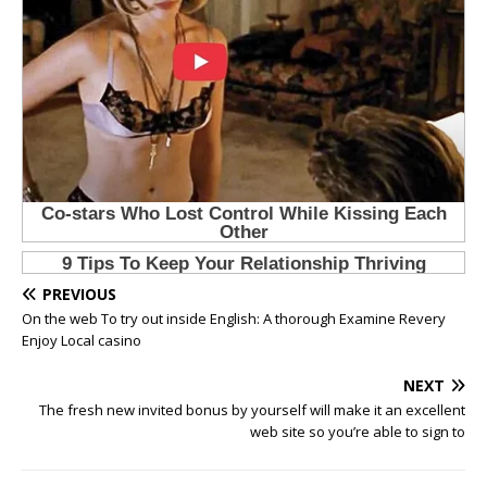
PREVIOUS
On the web To try out inside English: A thorough Examine Revery
Enjoy Local casino
NEXT
The fresh new invited bonus by yourself will make it an excellent
web site so you’re able to sign to