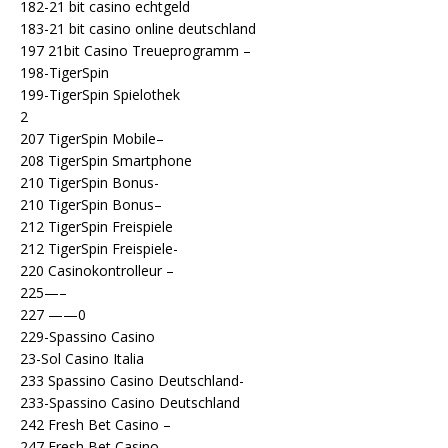
182-21 bit casino echtgeld
183-21 bit casino online deutschland
197 21bit Casino Treueprogramm –
198-TigerSpin
199-TigerSpin Spielothek
2
207 TigerSpin Mobile–
208 TigerSpin Smartphone
210 TigerSpin Bonus-
210 TigerSpin Bonus–
212 TigerSpin Freispiele
212 TigerSpin Freispiele-
220 Casinokontrolleur –
225—–
227 ——0
229-Spassino Casino
23-Sol Casino Italia
233 Spassino Casino Deutschland-
233-Spassino Casino Deutschland
242 Fresh Bet Casino –
247 Fresh Bet Casino-