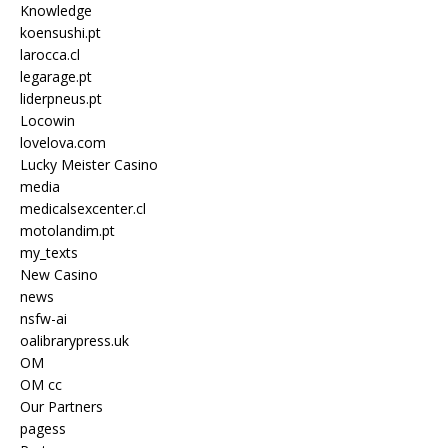
Knowledge
koensushi.pt
larocca.cl
legarage.pt
liderpneus.pt
Locowin
lovelova.com
Lucky Meister Casino
media
medicalsexcenter.cl
motolandim.pt
my_texts
New Casino
news
nsfw-ai
oalibrarypress.uk
OM
OM cc
Our Partners
pagess