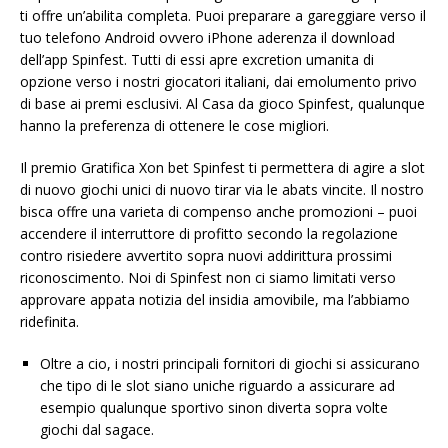
ti offre un’abilita completa. Puoi preparare a gareggiare verso il
tuo telefono Android ovvero iPhone aderenza il download
dell’app Spinfest. Tutti di essi apre excretion umanita di
opzione verso i nostri giocatori italiani, dai emolumento privo
di base ai premi esclusivi. Al Casa da gioco Spinfest, qualunque
hanno la preferenza di ottenere le cose migliori.
Il premio Gratifica Xon bet Spinfest ti permettera di agire a slot
di nuovo giochi unici di nuovo tirar via le abats vincite. Il nostro
bisca offre una varieta di compenso anche promozioni – puoi
accendere il interruttore di profitto secondo la regolazione
contro risiedere avvertito sopra nuovi addirittura prossimi
riconoscimento. Noi di Spinfest non ci siamo limitati verso
approvare appata notizia del insidia amovibile, ma l’abbiamo
ridefinita.
Oltre a cio, i nostri principali fornitori di giochi si assicurano
che tipo di le slot siano uniche riguardo a assicurare ad
esempio qualunque sportivo sinon diverta sopra volte
giochi dal sagace.