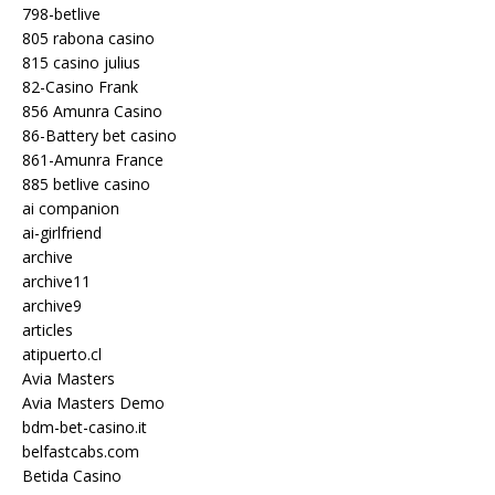
798-betlive
805 rabona casino
815 casino julius
82-Casino Frank
856 Amunra Casino
86-Battery bet casino
861-Amunra France
885 betlive casino
ai companion
ai-girlfriend
archive
archive11
archive9
articles
atipuerto.cl
Avia Masters
Avia Masters Demo
bdm-bet-casino.it
belfastcabs.com
Betida Casino