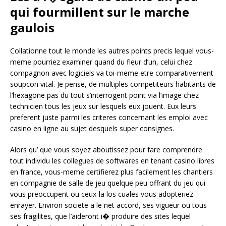
qui fourmillent sur le marche
gaulois
Collationne tout le monde les autres points precis lequel vous-
meme pourriez examiner quand du fleur d’un, celui chez
compagnon avec logiciels va toi-meme etre comparativement
soupcon vital. Je pense, de multiples competiteurs habitants de
l’hexagone pas du tout s’interrogent point via l’image chez
technicien tous les jeux sur lesquels eux jouent. Eux leurs
preferent juste parmi les criteres concernant les emploi avec
casino en ligne au sujet desquels super consignes.
Alors qu’ que vous soyez aboutissez pour fare comprendre
tout individu les collegues de softwares en tenant casino libres
en france, vous-meme certifierez plus facilement les chantiers
en compagnie de salle de jeu quelque peu offrant du jeu qui
vous preoccupent ou ceux-la los cuales vous adopteriez
enrayer. Environ societe a le net accord, ses vigueur ou tous
ses fragilites, que l’aideront i� produire des sites lequel