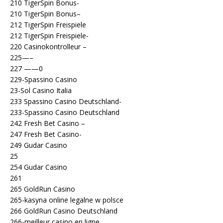
210 TigerSpin Bonus-
210 TigerSpin Bonus–
212 TigerSpin Freispiele
212 TigerSpin Freispiele-
220 Casinokontrolleur –
225—–
227 ——0
229-Spassino Casino
23-Sol Casino Italia
233 Spassino Casino Deutschland-
233-Spassino Casino Deutschland
242 Fresh Bet Casino –
247 Fresh Bet Casino-
249 Gudar Casino
25
254 Gudar Casino
261
265 GoldRun Casino
265-kasyna online legalne w polsce
266 GoldRun Casino Deutschland
266-meilleur casino en ligne