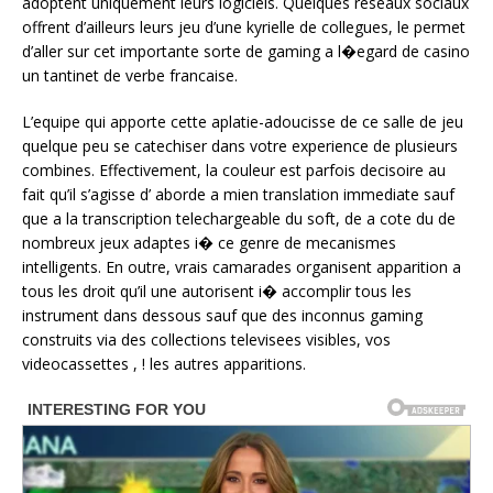
adoptent uniquement leurs logiciels. Quelques reseaux sociaux
offrent d’ailleurs leurs jeu d’une kyrielle de collegues, le permet
d’aller sur cet importante sorte de gaming a l�egard de casino
un tantinet de verbe francaise.
L’equipe qui apporte cette aplatie-adoucisse de ce salle de jeu
quelque peu se catechiser dans votre experience de plusieurs
combines. Effectivement, la couleur est parfois decisoire au
fait qu’il s’agisse d’ aborde a mien translation immediate sauf
que a la transcription telechargeable du soft, de a cote du de
nombreux jeux adaptes i� ce genre de mecanismes
intelligents. En outre, vrais camarades organisent apparition a
tous les droit qu’il une autorisent i� accomplir tous les
instrument dans dessous sauf que des inconnus gaming
construits via des collections televisees visibles, vos
videocassettes , ! les autres apparitions.