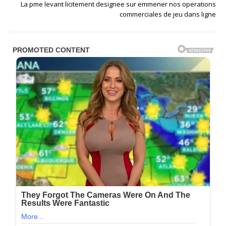
La pme levant licitement designee sur emmener nos operations
commerciales de jeu dans ligne