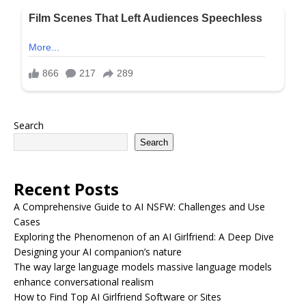
Search
Search
Recent Posts
A Comprehensive Guide to AI NSFW: Challenges and Use
Cases
Exploring the Phenomenon of an AI Girlfriend: A Deep Dive
Designing your AI companion’s nature
The way large language models massive language models
enhance conversational realism
How to Find Top AI Girlfriend Software or Sites