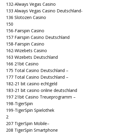
132-Always Vegas Casino
133 Always Vegas Casino Deutschland-
136 Slotozen Casino
150
156-Fairspin Casino
157 Fairspin Casino Deutschland
158-Fairspin Casino
162-Wizebets Casino
163 Wizebets Deutschland
166 21bit Casino
175 Total Casino Deutschland –
177 Total Casino Deutschland –
182-21 bit casino echtgeld
183-21 bit casino online deutschland
197 21bit Casino Treueprogramm –
198-TigerSpin
199-TigerSpin Spielothek
2
207 TigerSpin Mobile–
208 TigerSpin Smartphone