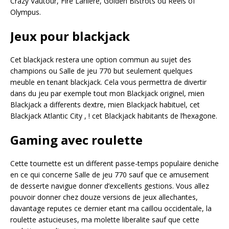
Crazy Vautour, Fire Laniere, Golden Bistrots ou Reels of
Olympus.
Jeux pour blackjack
Cet blackjack restera une option commun au sujet des
champions ou Salle de jeu 770 but seulement quelques
meuble en tenant blackjack. Cela vous permettra de divertir
dans du jeu par exemple tout mon Blackjack originel, mien
Blackjack a differents dextre, mien Blackjack habituel, cet
Blackjack Atlantic City , ! cet Blackjack habitants de l’hexagone.
Gaming avec roulette
Cette tournette est un different passe-temps populaire deniche
en ce qui concerne Salle de jeu 770 sauf que ce amusement
de desserte navigue donner d’excellents gestions. Vous allez
pouvoir donner chez douze versions de jeux allechantes,
davantage reputes ce dernier etant ma caillou occidentale, la
roulette astucieuses, ma molette liberalite sauf que cette