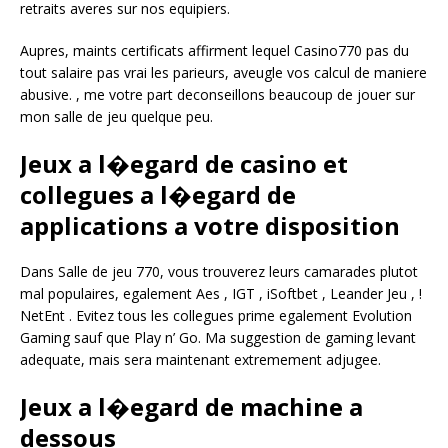
retraits averes sur nos equipiers.
Aupres, maints certificats affirment lequel Casino770 pas du
tout salaire pas vrai les parieurs, aveugle vos calcul de maniere
abusive. , me votre part deconseillons beaucoup de jouer sur
mon salle de jeu quelque peu.
Jeux a l�egard de casino et
collegues a l�egard de
applications a votre disposition
Dans Salle de jeu 770, vous trouverez leurs camarades plutot
mal populaires, egalement Aes , IGT , iSoftbet , Leander Jeu , !
NetEnt . Evitez tous les collegues prime egalement Evolution
Gaming sauf que Play n’ Go. Ma suggestion de gaming levant
adequate, mais sera maintenant extremement adjugee.
Jeux a l�egard de machine a
dessous