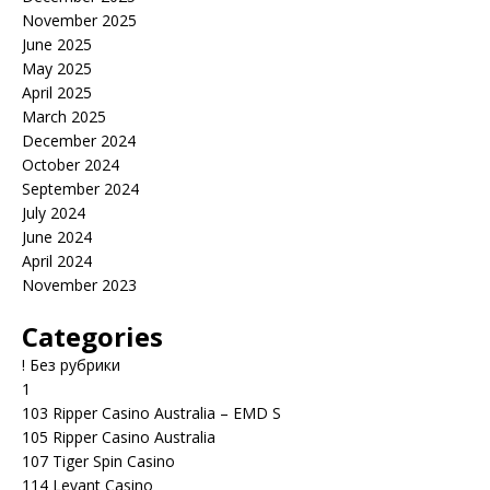
November 2025
June 2025
May 2025
April 2025
March 2025
December 2024
October 2024
September 2024
July 2024
June 2024
April 2024
November 2023
Categories
! Без рубрики
1
103 Ripper Casino Australia – EMD S
105 Ripper Casino Australia
107 Tiger Spin Casino
114 Levant Casino