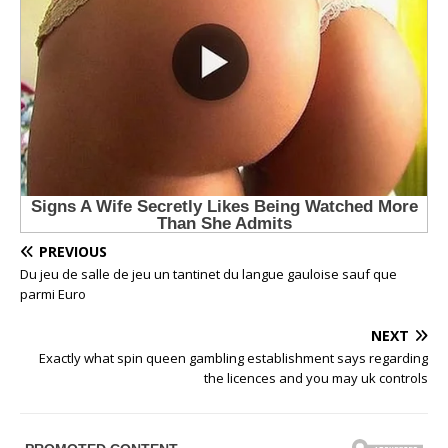
PREVIOUS
Du jeu de salle de jeu un tantinet du langue gauloise sauf que
parmi Euro
NEXT
Exactly what spin queen gambling establishment says regarding
the licences and you may uk controls