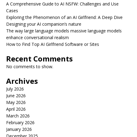
A Comprehensive Guide to AI NSFW: Challenges and Use
Cases
Exploring the Phenomenon of an AI Girlfriend: A Deep Dive
Designing your AI companion’s nature
The way large language models massive language models
enhance conversational realism
How to Find Top AI Girlfriend Software or Sites
Recent Comments
No comments to show.
Archives
July 2026
June 2026
May 2026
April 2026
March 2026
February 2026
January 2026
December 2025