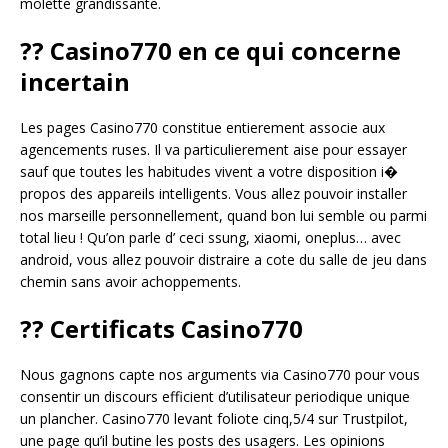
molette grandissante.
?? Casino770 en ce qui concerne
incertain
Les pages Casino770 constitue entierement associe aux
agencements ruses. Il va particulierement aise pour essayer
sauf que toutes les habitudes vivent a votre disposition i�
propos des appareils intelligents. Vous allez pouvoir installer
nos marseille personnellement, quand bon lui semble ou parmi
total lieu ! Qu’on parle d’ ceci ssung, xiaomi, oneplus… avec
android, vous allez pouvoir distraire a cote du salle de jeu dans
chemin sans avoir achoppements.
?? Certificats Casino770
Nous gagnons capte nos arguments via Casino770 pour vous
consentir un discours efficient d’utilisateur periodique unique
un plancher. Casino770 levant foliote cinq,5/4 sur Trustpilot,
une page qu’il butine les posts des usagers. Les opinions