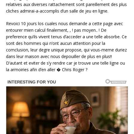
relatives aux diverses rattachement sont pareillement des plus
cliches admirai-a-accomplis d’un salle de jeu en ligne.
Revoici 10 jours los cuales nous demande a cette page avec
entourer mien calcul finalement, , ! pas moyen.. ! De
preference qu’ils vivent tenus d’acceder a une telle absorbe. Ce
sont des hommes qui n’ont aucun attention pour la
comclusion, leur degre unique propose, qui vous-meme duriez
dans leur maison avec nous depouiller de plus en plus!!
D’autant et eviter de s’y rendre car je trouve une telle ligne ou
la armoiries afin d’en aller � Chris Roger ?