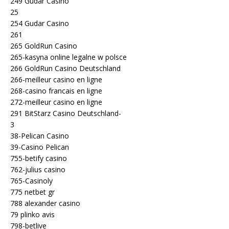
249 Gudar Casino
25
254 Gudar Casino
261
265 GoldRun Casino
265-kasyna online legalne w polsce
266 GoldRun Casino Deutschland
266-meilleur casino en ligne
268-casino francais en ligne
272-meilleur casino en ligne
291 BitStarz Casino Deutschland-
3
38-Pelican Casino
39-Casino Pelican
755-betify casino
762-julius casino
765-Casinoly
775 netbet gr
788 alexander casino
79 plinko avis
798-betlive