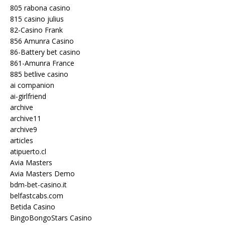
805 rabona casino
815 casino julius
82-Casino Frank
856 Amunra Casino
86-Battery bet casino
861-Amunra France
885 betlive casino
ai companion
ai-girlfriend
archive
archive11
archive9
articles
atipuerto.cl
Avia Masters
Avia Masters Demo
bdm-bet-casino.it
belfastcabs.com
Betida Casino
BingoBongoStars Casino