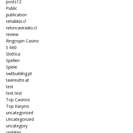
posts12
Public
publication
rehabkin.cl
reloncaviradio.cl
review
Ringospin Casino
S 660
Slottica
Spellen
Spiele
swtbuilding.pt
taxireutte.at
test
text test
Top Casinos
Top Kasyno
uncategorised
Uncategorized
uncategory
updates