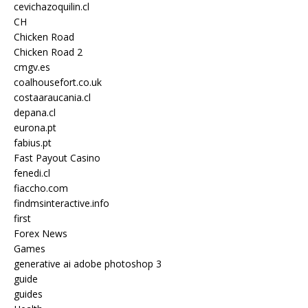
cevichazoquilin.cl
CH
Chicken Road
Chicken Road 2
cmgv.es
coalhousefort.co.uk
costaaraucania.cl
depana.cl
eurona.pt
fabius.pt
Fast Payout Casino
fenedi.cl
fiaccho.com
findmsinteractive.info
first
Forex News
Games
generative ai adobe photoshop 3
guide
guides