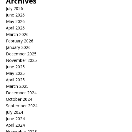
Archives
July 2026
June 2026
May 2026
April 2026
March 2026
February 2026
January 2026
December 2025
November 2025
June 2025
May 2025
April 2025
March 2025
December 2024
October 2024
September 2024
July 2024
June 2024
April 2024
November 2023