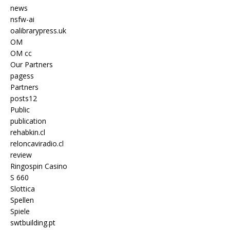
news
nsfw-ai
oalibrarypress.uk
OM
OM cc
Our Partners
pagess
Partners
posts12
Public
publication
rehabkin.cl
reloncaviradio.cl
review
Ringospin Casino
S 660
Slottica
Spellen
Spiele
swtbuilding.pt