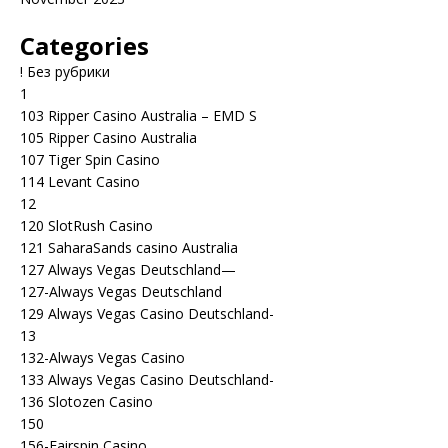
Categories
! Без рубрики
1
103 Ripper Casino Australia – EMD S
105 Ripper Casino Australia
107 Tiger Spin Casino
114 Levant Casino
12
120 SlotRush Casino
121 SaharaSands casino Australia
127 Always Vegas Deutschland—
127-Always Vegas Deutschland
129 Always Vegas Casino Deutschland-
13
132-Always Vegas Casino
133 Always Vegas Casino Deutschland-
136 Slotozen Casino
150
156-Fairspin Casino