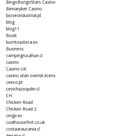
BingoBongoStars Casino
Binnarybet Casino
biosecindustrial.pt
blog
blog11
Book
burritoazteca.es
Business
campingrucahue.cl
casino
Casino UK
casino utan svensk licens
ceeco.pt
cevichazoquilin.cl
CH
Chicken Road
Chicken Road 2
cmgv.es
coalhousefort.co.uk
costaaraucania.cl
depana.cl