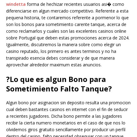
windetta
forma de hechizar recientes usuarios asi� como
diferenciarse en algun mercado competitivo. Referente a esta
pequena historia, te contaremos referente a pormenor lo que
son los bonos para sometimiento carente tanque, acerca de
como reclamarlos y cuales son las excelentes casinos online
sobre Portugal que deben estas promociones acerca de 2024.
Igualmente, discutiremos la manera sobre como elegir un
casino reputado, los primero es antes terminos y no ha
transpirado esencia debes considerar y de que manera
aprovechar alrededor maximum estas anuncios.
?Lo que es algun Bono para
Sometimiento Falto Tanque?
Algun bono por asignacion sin deposito resulta una promocion
cual deben bastantes casinos en internet con el fin de seducir
a recientes jugadores. Dicha bono permite a las jugadores
recibir la cierta numero monetarios en el caso de que nos lo
olvidemos giros gratuito sencillamente por producir un perfil
dentro del casino, falto necesidad obsequiar con un tanque.