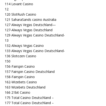
114 Levant Casino
12
120 SlotRush Casino
121 SaharaSands casino Australia
127 Always Vegas Deutschland—
127-Always Vegas Deutschland
129 Always Vegas Casino Deutschland-
13
132-Always Vegas Casino
133 Always Vegas Casino Deutschland-
136 Slotozen Casino
150
156-Fairspin Casino
157 Fairspin Casino Deutschland
158-Fairspin Casino
162-Wizebets Casino
163 Wizebets Deutschland
166 21bit Casino
175 Total Casino Deutschland –
177 Total Casino Deutschland –