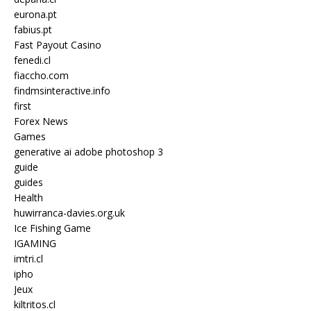
eurona.pt
fabius.pt
Fast Payout Casino
fenedi.cl
fiaccho.com
findmsinteractive.info
first
Forex News
Games
generative ai adobe photoshop 3
guide
guides
Health
huwirranca-davies.org.uk
Ice Fishing Game
IGAMING
imtri.cl
ipho
Jeux
kiltritos.cl