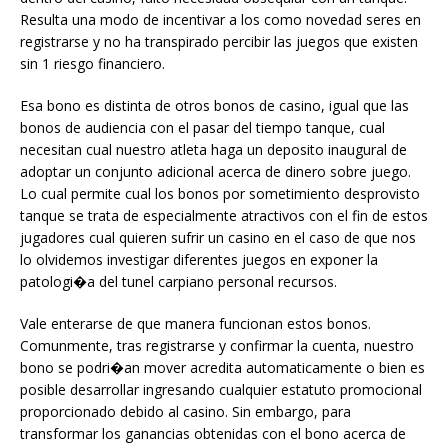
Resulta una modo de incentivar a los como novedad seres en
registrarse y no ha transpirado percibir las juegos que existen
sin 1 riesgo financiero.
Esa bono es distinta de otros bonos de casino, igual que las
bonos de audiencia con el pasar del tiempo tanque, cual
necesitan cual nuestro atleta haga un deposito inaugural de
adoptar un conjunto adicional acerca de dinero sobre juego.
Lo cual permite cual los bonos por sometimiento desprovisto
tanque se trata de especialmente atractivos con el fin de estos
jugadores cual quieren sufrir un casino en el caso de que nos
lo olvidemos investigar diferentes juegos en exponer la
patologi�a del tunel carpiano personal recursos.
Vale enterarse de que manera funcionan estos bonos.
Comunmente, tras registrarse y confirmar la cuenta, nuestro
bono se podri�an mover acredita automaticamente o bien es
posible desarrollar ingresando cualquier estatuto promocional
proporcionado debido al casino. Sin embargo, para
transformar los ganancias obtenidas con el bono acerca de