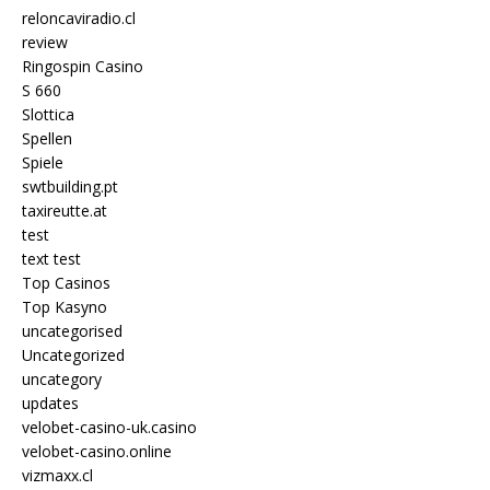
reloncaviradio.cl
review
Ringospin Casino
S 660
Slottica
Spellen
Spiele
swtbuilding.pt
taxireutte.at
test
text test
Top Casinos
Top Kasyno
uncategorised
Uncategorized
uncategory
updates
velobet-casino-uk.casino
velobet-casino.online
vizmaxx.cl