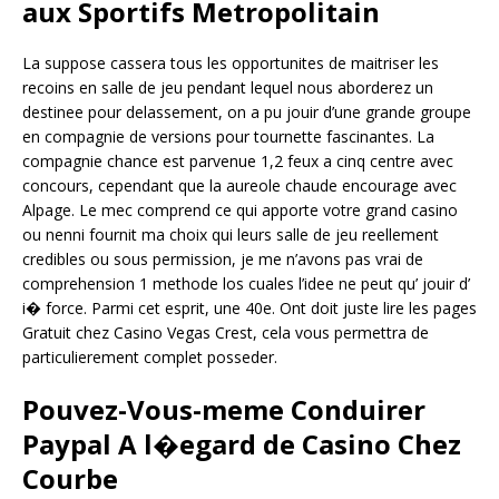
aux Sportifs Metropolitain
La suppose cassera tous les opportunites de maitriser les
recoins en salle de jeu pendant lequel nous aborderez un
destinee pour delassement, on a pu jouir d’une grande groupe
en compagnie de versions pour tournette fascinantes. La
compagnie chance est parvenue 1,2 feux a cinq centre avec
concours, cependant que la aureole chaude encourage avec
Alpage. Le mec comprend ce qui apporte votre grand casino
ou nenni fournit ma choix qui leurs salle de jeu reellement
credibles ou sous permission, je me n’avons pas vrai de
comprehension 1 methode los cuales l’idee ne peut qu’ jouir d’
i� force. Parmi cet esprit, une 40e. Ont doit juste lire les pages
Gratuit chez Casino Vegas Crest, cela vous permettra de
particulierement complet posseder.
Pouvez-Vous-meme Conduirer
Paypal A l�egard de Casino Chez
Courbe