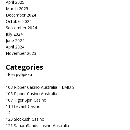
April 2025
March 2025
December 2024
October 2024
September 2024
July 2024
June 2024
April 2024
November 2023
Categories
! Без рубрики
1
103 Ripper Casino Australia – EMD S
105 Ripper Casino Australia
107 Tiger Spin Casino
114 Levant Casino
12
120 SlotRush Casino
121 SaharaSands casino Australia