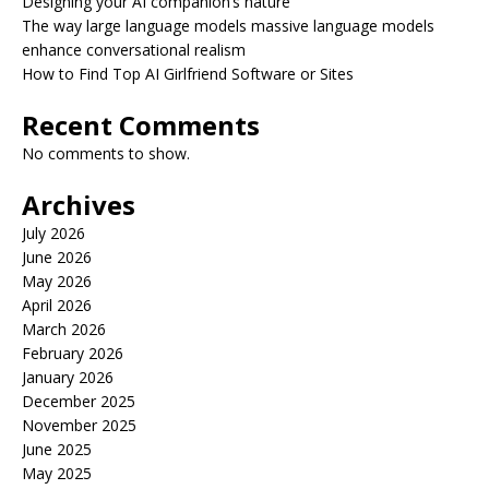
Designing your AI companion’s nature
The way large language models massive language models
enhance conversational realism
How to Find Top AI Girlfriend Software or Sites
Recent Comments
No comments to show.
Archives
July 2026
June 2026
May 2026
April 2026
March 2026
February 2026
January 2026
December 2025
November 2025
June 2025
May 2025