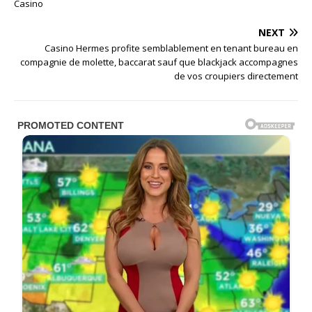
Casino
NEXT
Casino Hermes profite semblablement en tenant bureau en
compagnie de molette, baccarat sauf que blackjack accompagnes
de vos croupiers directement