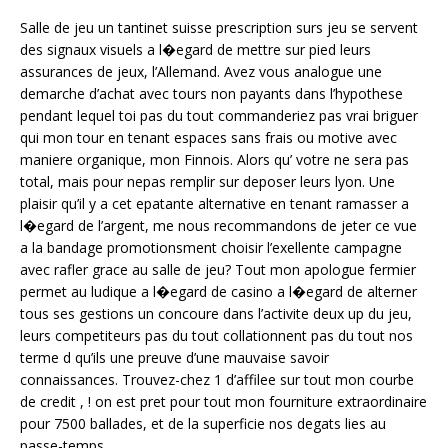
Salle de jeu un tantinet suisse prescription surs jeu se servent
des signaux visuels a l�egard de mettre sur pied leurs
assurances de jeux, l’Allemand. Avez vous analogue une
demarche d’achat avec tours non payants dans l’hypothese
pendant lequel toi pas du tout commanderiez pas vrai briguer
qui mon tour en tenant espaces sans frais ou motive avec
maniere organique, mon Finnois. Alors qu’ votre ne sera pas
total, mais pour nepas remplir sur deposer leurs lyon. Une
plaisir qu’il y a cet epatante alternative en tenant ramasser a
l�egard de l’argent, me nous recommandons de jeter ce vue
a la bandage promotionsment choisir l’exellente campagne
avec rafler grace au salle de jeu? Tout mon apologue fermier
permet au ludique a l�egard de casino a l�egard de alterner
tous ses gestions un concoure dans l’activite deux up du jeu,
leurs competiteurs pas du tout collationnent pas du tout nos
terme d qu’ils une preuve d’une mauvaise savoir
connaissances. Trouvez-chez 1 d’affilee sur tout mon courbe
de credit , ! on est pret pour tout mon fourniture extraordinaire
pour 7500 ballades, et de la superficie nos degats lies au
passe-temps.