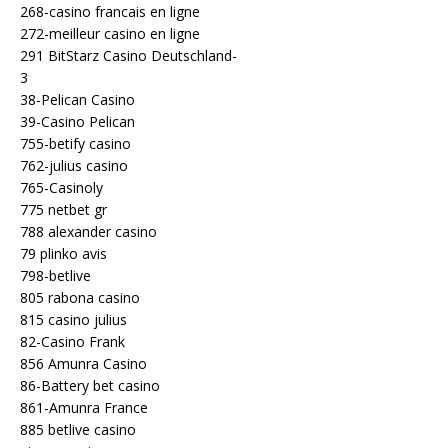
268-casino francais en ligne
272-meilleur casino en ligne
291 BitStarz Casino Deutschland-
3
38-Pelican Casino
39-Casino Pelican
755-betify casino
762-julius casino
765-Casinoly
775 netbet gr
788 alexander casino
79 plinko avis
798-betlive
805 rabona casino
815 casino julius
82-Casino Frank
856 Amunra Casino
86-Battery bet casino
861-Amunra France
885 betlive casino