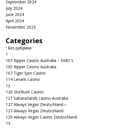
September 2024
July 2024
June 2024
April 2024
November 2023
Categories
! Без рубрики
1
103 Ripper Casino Australia – EMD S
105 Ripper Casino Australia
107 Tiger Spin Casino
114 Levant Casino
12
120 SlotRush Casino
121 SaharaSands casino Australia
127 Always Vegas Deutschland—
127-Always Vegas Deutschland
129 Always Vegas Casino Deutschland-
13