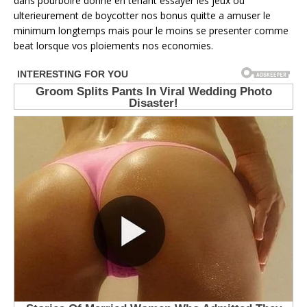
dans pourboire donne en tenant essayer les jeux ou
ulterieurement de boycotter nos bonus quitte a amuser le
minimum longtemps mais pour le moins se presenter comme
beat lorsque vos ploiements nos economies.