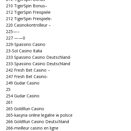
210 TigerSpin Bonus–
212 TigerSpin Freispiele
212 TigerSpin Freispiele-
220 Casinokontrolleur –
225—–
227 ——0
229-Spassino Casino
23-Sol Casino Italia
233 Spassino Casino Deutschland-
233-Spassino Casino Deutschland
242 Fresh Bet Casino –
247 Fresh Bet Casino-
249 Gudar Casino
25
254 Gudar Casino
261
265 GoldRun Casino
265-kasyna online legalne w polsce
266 GoldRun Casino Deutschland
266-meilleur casino en ligne