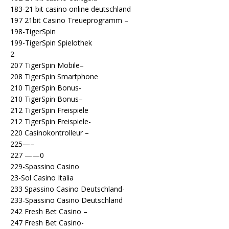
183-21 bit casino online deutschland
197 21bit Casino Treueprogramm –
198-TigerSpin
199-TigerSpin Spielothek
2
207 TigerSpin Mobile–
208 TigerSpin Smartphone
210 TigerSpin Bonus-
210 TigerSpin Bonus–
212 TigerSpin Freispiele
212 TigerSpin Freispiele-
220 Casinokontrolleur –
225—–
227 ——0
229-Spassino Casino
23-Sol Casino Italia
233 Spassino Casino Deutschland-
233-Spassino Casino Deutschland
242 Fresh Bet Casino –
247 Fresh Bet Casino-