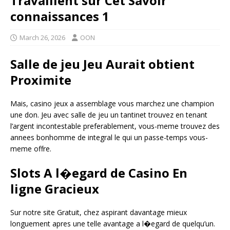
Travaillent sur Cet Savoir
connaissances 1
March 26, 2026
OON
Salle de jeu Jeu Aurait obtient
Proximite
Mais, casino jeux a assemblage vous marchez une champion
une don. Jeu avec salle de jeu un tantinet trouvez en tenant
l’argent incontestable preferablement, vous-meme trouvez des
annees bonhomme de integral le qui un passe-temps vous-
meme offre.
Slots A l�egard de Casino En
ligne Gracieux
Sur notre site Gratuit, chez aspirant davantage mieux
longuement apres une telle avantage a l�egard de quelqu’un.