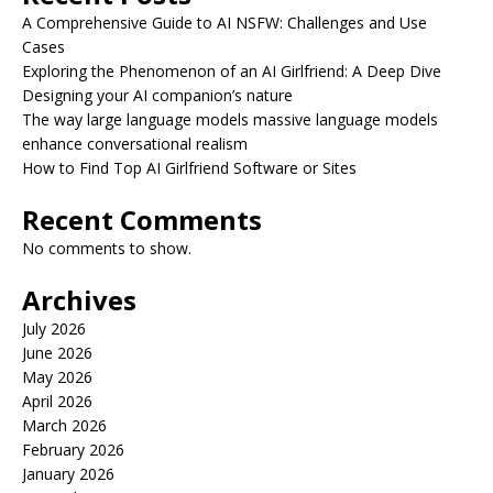
A Comprehensive Guide to AI NSFW: Challenges and Use
Cases
Exploring the Phenomenon of an AI Girlfriend: A Deep Dive
Designing your AI companion’s nature
The way large language models massive language models
enhance conversational realism
How to Find Top AI Girlfriend Software or Sites
Recent Comments
No comments to show.
Archives
July 2026
June 2026
May 2026
April 2026
March 2026
February 2026
January 2026