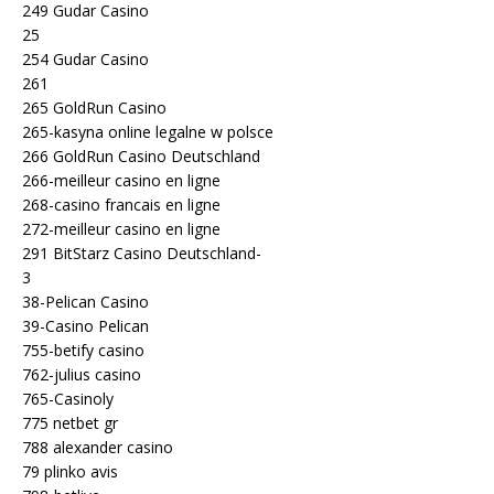
249 Gudar Casino
25
254 Gudar Casino
261
265 GoldRun Casino
265-kasyna online legalne w polsce
266 GoldRun Casino Deutschland
266-meilleur casino en ligne
268-casino francais en ligne
272-meilleur casino en ligne
291 BitStarz Casino Deutschland-
3
38-Pelican Casino
39-Casino Pelican
755-betify casino
762-julius casino
765-Casinoly
775 netbet gr
788 alexander casino
79 plinko avis