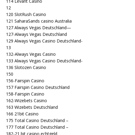
114 Levant Casino
12
120 SlotRush Casino
121 SaharaSands casino Australia
127 Always Vegas Deutschland—
127-Always Vegas Deutschland
129 Always Vegas Casino Deutschland-
13
132-Always Vegas Casino
133 Always Vegas Casino Deutschland-
136 Slotozen Casino
150
156-Fairspin Casino
157 Fairspin Casino Deutschland
158-Fairspin Casino
162-Wizebets Casino
163 Wizebets Deutschland
166 21bit Casino
175 Total Casino Deutschland –
177 Total Casino Deutschland –
182-21 bit casino echtgeld