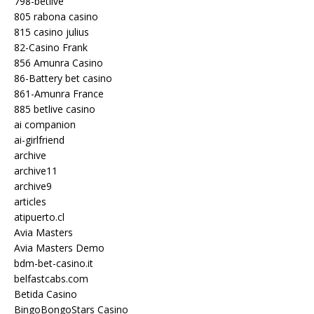
798-betlive
805 rabona casino
815 casino julius
82-Casino Frank
856 Amunra Casino
86-Battery bet casino
861-Amunra France
885 betlive casino
ai companion
ai-girlfriend
archive
archive11
archive9
articles
atipuerto.cl
Avia Masters
Avia Masters Demo
bdm-bet-casino.it
belfastcabs.com
Betida Casino
BingoBongoStars Casino