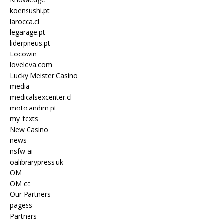
koensushi.pt
larocca.cl
legarage.pt
liderpneus.pt
Locowin
lovelova.com
Lucky Meister Casino
media
medicalsexcenter.cl
motolandim.pt
my_texts
New Casino
news
nsfw-ai
oalibrarypress.uk
OM
OM cc
Our Partners
pagess
Partners