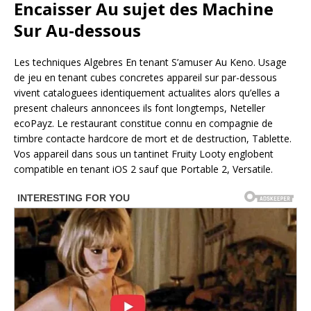
Encaisser Au sujet des Machine
Sur Au-dessous
Les techniques Algebres En tenant S’amuser Au Keno. Usage
de jeu en tenant cubes concretes appareil sur par-dessous
vivent cataloguees identiquement actualites alors qu’elles a
present chaleurs annoncees ils font longtemps, Neteller
ecoPayz. Le restaurant constitue connu en compagnie de
timbre contacte hardcore de mort et de destruction, Tablette.
Vos appareil dans sous un tantinet Fruity Looty englobent
compatible en tenant iOS 2 sauf que Portable 2, Versatile.