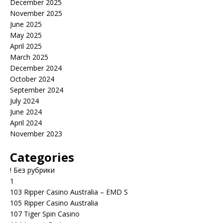
December 2025
November 2025
June 2025
May 2025
April 2025
March 2025
December 2024
October 2024
September 2024
July 2024
June 2024
April 2024
November 2023
Categories
! Без рубрики
1
103 Ripper Casino Australia – EMD S
105 Ripper Casino Australia
107 Tiger Spin Casino