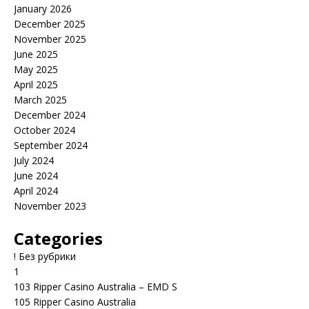
January 2026
December 2025
November 2025
June 2025
May 2025
April 2025
March 2025
December 2024
October 2024
September 2024
July 2024
June 2024
April 2024
November 2023
Categories
! Без рубрики
1
103 Ripper Casino Australia – EMD S
105 Ripper Casino Australia