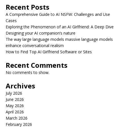
Recent Posts
A Comprehensive Guide to AI NSFW: Challenges and Use
Cases
Exploring the Phenomenon of an AI Girlfriend: A Deep Dive
Designing your AI companion’s nature
The way large language models massive language models
enhance conversational realism
How to Find Top AI Girlfriend Software or Sites
Recent Comments
No comments to show.
Archives
July 2026
June 2026
May 2026
April 2026
March 2026
February 2026