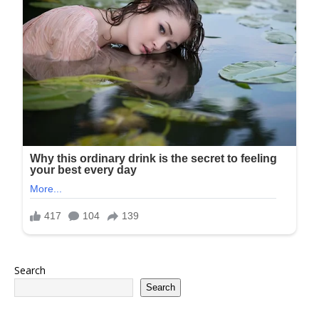
Search
Search