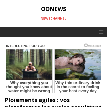
OONEWS
NEWSCHANNEL
Ploiements agiles : vos