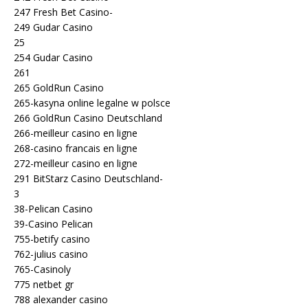
247 Fresh Bet Casino-
249 Gudar Casino
25
254 Gudar Casino
261
265 GoldRun Casino
265-kasyna online legalne w polsce
266 GoldRun Casino Deutschland
266-meilleur casino en ligne
268-casino francais en ligne
272-meilleur casino en ligne
291 BitStarz Casino Deutschland-
3
38-Pelican Casino
39-Casino Pelican
755-betify casino
762-julius casino
765-Casinoly
775 netbet gr
788 alexander casino