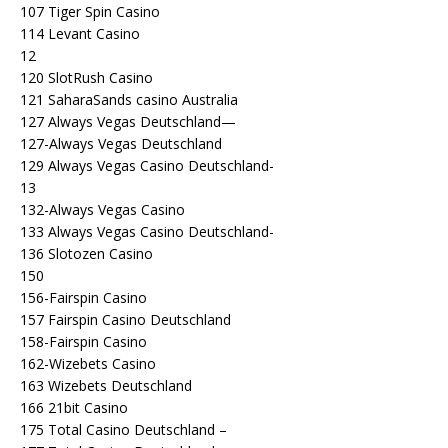
107 Tiger Spin Casino
114 Levant Casino
12
120 SlotRush Casino
121 SaharaSands casino Australia
127 Always Vegas Deutschland—
127-Always Vegas Deutschland
129 Always Vegas Casino Deutschland-
13
132-Always Vegas Casino
133 Always Vegas Casino Deutschland-
136 Slotozen Casino
150
156-Fairspin Casino
157 Fairspin Casino Deutschland
158-Fairspin Casino
162-Wizebets Casino
163 Wizebets Deutschland
166 21bit Casino
175 Total Casino Deutschland –