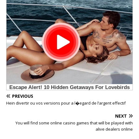
PREVIOUS
Hein divertir ou vos versions pour a l�egard de l’argent effectif
NEXT
You will find some online casino games that will be played with
alive dealers online