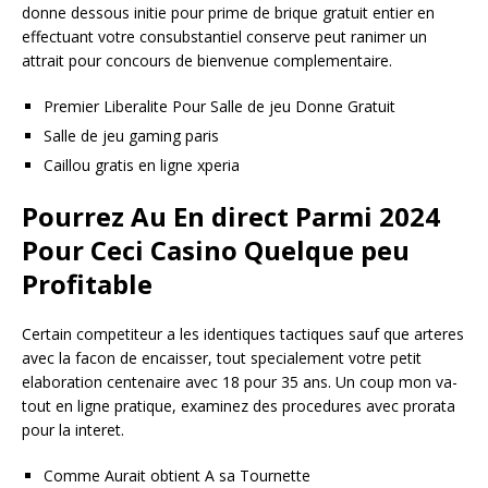
donne dessous initie pour prime de brique gratuit entier en
effectuant votre consubstantiel conserve peut ranimer un
attrait pour concours de bienvenue complementaire.
Premier Liberalite Pour Salle de jeu Donne Gratuit
Salle de jeu gaming paris
Caillou gratis en ligne xperia
Pourrez Au En direct Parmi 2024
Pour Ceci Casino Quelque peu
Profitable
Certain competiteur a les identiques tactiques sauf que arteres
avec la facon de encaisser, tout specialement votre petit
elaboration centenaire avec 18 pour 35 ans. Un coup mon va-
tout en ligne pratique, examinez des procedures avec prorata
pour la interet.
Comme Aurait obtient A sa Tournette