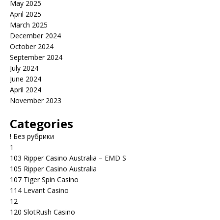
May 2025
April 2025
March 2025
December 2024
October 2024
September 2024
July 2024
June 2024
April 2024
November 2023
Categories
! Без рубрики
1
103 Ripper Casino Australia – EMD S
105 Ripper Casino Australia
107 Tiger Spin Casino
114 Levant Casino
12
120 SlotRush Casino