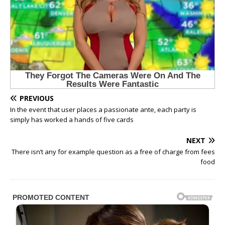
PREVIOUS
In the event that user places a passionate ante, each party is
simply has worked a hands of five cards
NEXT
There isn’t any for example question as a free of charge from fees
food