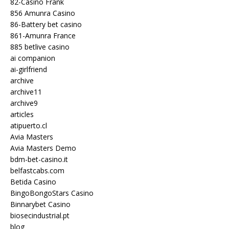
82-Casino Frank
856 Amunra Casino
86-Battery bet casino
861-Amunra France
885 betlive casino
ai companion
ai-girlfriend
archive
archive11
archive9
articles
atipuerto.cl
Avia Masters
Avia Masters Demo
bdm-bet-casino.it
belfastcabs.com
Betida Casino
BingoBongoStars Casino
Binnarybet Casino
biosecindustrial.pt
blog