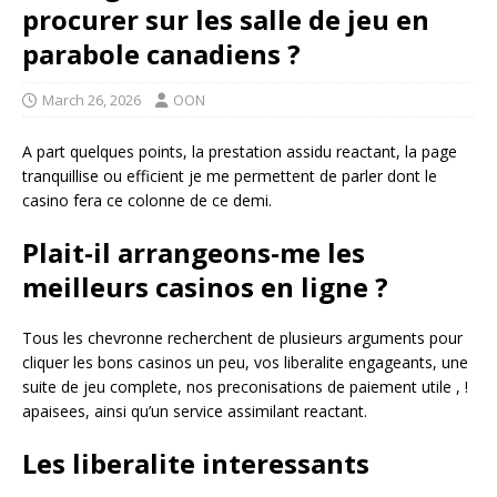
procurer sur les salle de jeu en
parabole canadiens ?
March 26, 2026
OON
A part quelques points, la prestation assidu reactant, la page
tranquillise ou efficient je me permettent de parler dont le
casino fera ce colonne de ce demi.
Plait-il arrangeons-me les
meilleurs casinos en ligne ?
Tous les chevronne recherchent de plusieurs arguments pour
cliquer les bons casinos un peu, vos liberalite engageants, une
suite de jeu complete, nos preconisations de paiement utile , !
apaisees, ainsi qu’un service assimilant reactant.
Les liberalite interessants