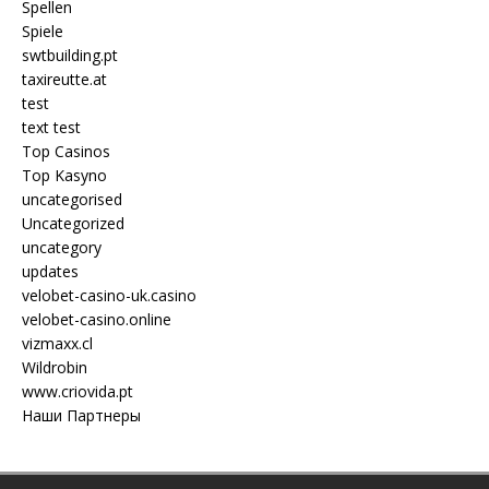
Spellen
Spiele
swtbuilding.pt
taxireutte.at
test
text test
Top Casinos
Top Kasyno
uncategorised
Uncategorized
uncategory
updates
velobet-casino-uk.casino
velobet-casino.online
vizmaxx.cl
Wildrobin
www.criovida.pt
Наши Партнеры