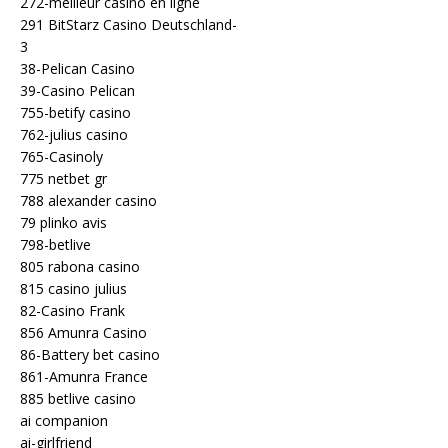
272-meilleur casino en ligne
291 BitStarz Casino Deutschland-
3
38-Pelican Casino
39-Casino Pelican
755-betify casino
762-julius casino
765-Casinoly
775 netbet gr
788 alexander casino
79 plinko avis
798-betlive
805 rabona casino
815 casino julius
82-Casino Frank
856 Amunra Casino
86-Battery bet casino
861-Amunra France
885 betlive casino
ai companion
ai-girlfriend