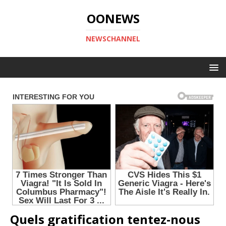
OONEWS
NEWSCHANNEL
Quels gratification tentez-nous