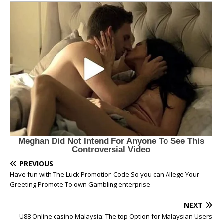
PREVIOUS
Have fun with The Luck Promotion Code So you can Allege Your
Greeting Promote To own Gambling enterprise
NEXT
U88 Online casino Malaysia: The top Option for Malaysian Users