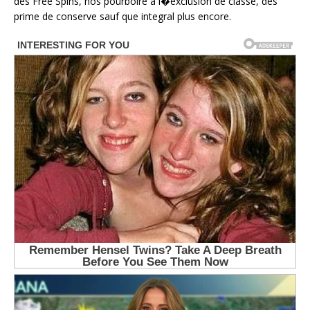
des Free Spins, nos pourboire a l�exclusion de classe, des
prime de conserve sauf que integral plus encore.