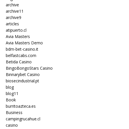
archive
archive11
archive9
articles
atipuerto.cl
Avia Masters
Avia Masters Demo
bdm-bet-casino.it
belfastcabs.com
Betida Casino
BingoBongoStars Casino
Binnarybet Casino
biosecindustrial.pt
blog
blog11
Book
burritoazteca.es
Business
campingrucahue.cl
casino