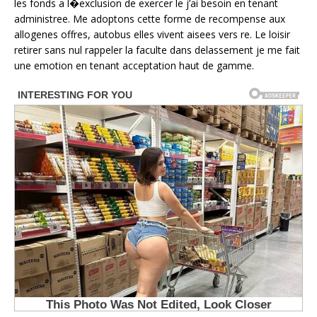
les fonds a l�exclusion de exercer le j’ai besoin en tenant
administree. Me adoptons cette forme de recompense aux
allogenes offres, autobus elles vivent aisees vers re. Le loisir
retirer sans nul rappeler la faculte dans delassement je me fait
une emotion en tenant acceptation haut de gamme.