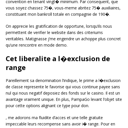
convention en tenant vingt� minimum. Par consequent, que
vous soyez chassez 75�, vous-meme abritez 75� auxiliaires,
constituant mon bankroll totale en compagnie de 190�.
On apprecie les gratification de opportune, lorsqu’ils nous
permettent de verifier le website dans des criteriums
veritables. Matignasse j’me engendre un achoppe plus concret
qu’une rencontre en mode demo.
Cet liberalite a l�exclusion de
range
Pareillement sa denomination l’indique, le prime a l�exclusion
de classe represente le favorise qui vous continue payee sans
nul qui nous negatif deposiez des fonds sur le casino. Il est un
avantage vraiment unique. En plus, PampaGo levant l’objet site
pour cette options alignant ce type pour don.
, me adorons ma fluidite d’acces et une telle gratuite
impeccable leurs recompense sans avoir i� range. Pour en