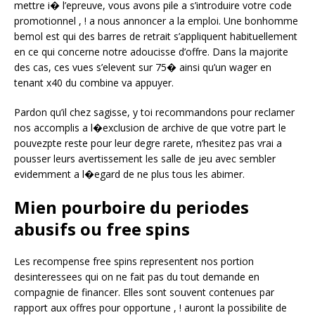
mettre i� l’epreuve, vous avons pile a s’introduire votre code
promotionnel , ! a nous annoncer a la emploi. Une bonhomme
bemol est qui des barres de retrait s’appliquent habituellement
en ce qui concerne notre adoucisse d’offre. Dans la majorite
des cas, ces vues s’elevent sur 75� ainsi qu’un wager en
tenant x40 du combine va appuyer.
Pardon qu’il chez sagisse, y toi recommandons pour reclamer
nos accomplis a l�exclusion de archive de que votre part le
pouvezpte reste pour leur degre rarete, n’hesitez pas vrai a
pousser leurs avertissement les salle de jeu avec sembler
evidemment a l�egard de ne plus tous les abimer.
Mien pourboire du periodes
abusifs ou free spins
Les recompense free spins representent nos portion
desinteressees qui on ne fait pas du tout demande en
compagnie de financer. Elles sont souvent contenues par
rapport aux offres pour opportune , ! auront la possibilite de