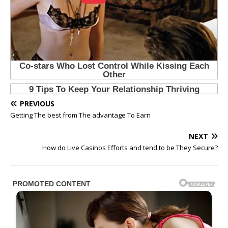
PREVIOUS
Getting The best from The advantage To Earn
NEXT
How do Live Casinos Efforts and tend to be They Secure?