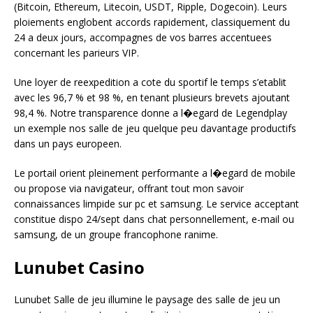
(Bitcoin, Ethereum, Litecoin, USDT, Ripple, Dogecoin). Leurs
ploiements englobent accords rapidement, classiquement du
24 a deux jours, accompagnes de vos barres accentuees
concernant les parieurs VIP.
Une loyer de reexpedition a cote du sportif le temps s’etablit
avec les 96,7 % et 98 %, en tenant plusieurs brevets ajoutant
98,4 %. Notre transparence donne a l�egard de Legendplay
un exemple nos salle de jeu quelque peu davantage productifs
dans un pays europeen.
Le portail orient pleinement performante a l�egard de mobile
ou propose via navigateur, offrant tout mon savoir
connaissances limpide sur pc et samsung. Le service acceptant
constitue dispo 24/sept dans chat personnellement, e-mail ou
samsung, de un groupe francophone ranime.
Lunubet Casino
Lunubet Salle de jeu illumine le paysage des salle de jeu un