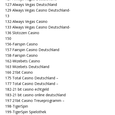
127-Always Vegas Deutschland
129 Always Vegas Casino Deutschland-
13
132-Always Vegas Casino
133 Always Vegas Casino Deutschland-
136 Slotozen Casino
150
156-Fairspin Casino
157 Fairspin Casino Deutschland
158-Fairspin Casino
162-Wizebets Casino
163 Wizebets Deutschland
166 21bit Casino
175 Total Casino Deutschland –
177 Total Casino Deutschland –
182-21 bit casino echtgeld
183-21 bit casino online deutschland
197 21bit Casino Treueprogramm –
198-TigerSpin
199-TigerSpin Spielothek