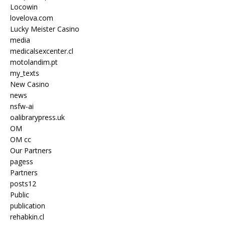
Locowin
lovelova.com
Lucky Meister Casino
media
medicalsexcenter.cl
motolandim.pt
my_texts
New Casino
news
nsfw-ai
oalibrarypress.uk
OM
OM cc
Our Partners
pagess
Partners
posts12
Public
publication
rehabkin.cl