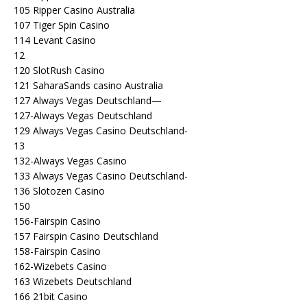
105 Ripper Casino Australia
107 Tiger Spin Casino
114 Levant Casino
12
120 SlotRush Casino
121 SaharaSands casino Australia
127 Always Vegas Deutschland—
127-Always Vegas Deutschland
129 Always Vegas Casino Deutschland-
13
132-Always Vegas Casino
133 Always Vegas Casino Deutschland-
136 Slotozen Casino
150
156-Fairspin Casino
157 Fairspin Casino Deutschland
158-Fairspin Casino
162-Wizebets Casino
163 Wizebets Deutschland
166 21bit Casino