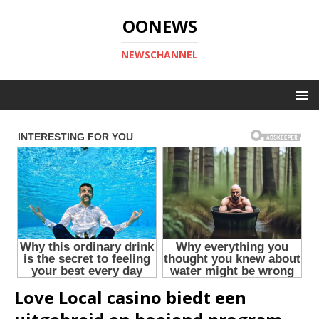
OONEWS
NEWSCHANNEL
Love Local casino biedt een