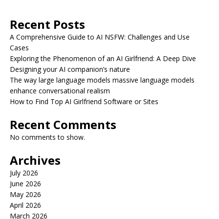
Recent Posts
A Comprehensive Guide to AI NSFW: Challenges and Use
Cases
Exploring the Phenomenon of an AI Girlfriend: A Deep Dive
Designing your AI companion’s nature
The way large language models massive language models
enhance conversational realism
How to Find Top AI Girlfriend Software or Sites
Recent Comments
No comments to show.
Archives
July 2026
June 2026
May 2026
April 2026
March 2026