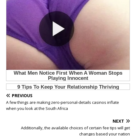
PREVIOUS
A few things are making zero-personal-details casinos inflate
when you look at the South Africa
NEXT
Additionally, the available choices of certain fee tips will get
changes based your nation