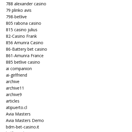
788 alexander casino
79 plinko avis
798-betlive
805 rabona casino
815 casino julius
82-Casino Frank
856 Amunra Casino
86-Battery bet casino
861-Amunra France
885 betlive casino
ai companion
ai-girlfriend
archive
archive11
archive9
articles
atipuerto.cl
Avia Masters
Avia Masters Demo
bdm-bet-casino.it