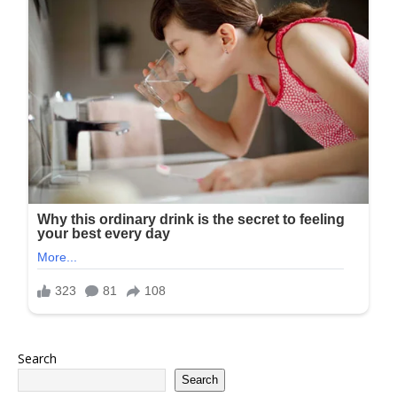
Search
Search