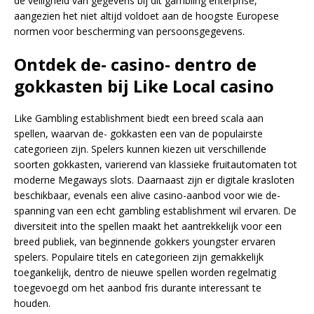
de veiligheid van gegevens bij dit gambling enterprise,
aangezien het niet altijd voldoet aan de hoogste Europese
normen voor bescherming van persoonsgegevens.
Ontdek de- casino- dentro de
gokkasten bij Like Local casino
Like Gambling establishment biedt een breed scala aan
spellen, waarvan de- gokkasten een van de populairste
categorieen zijn. Spelers kunnen kiezen uit verschillende
soorten gokkasten, varierend van klassieke fruitautomaten tot
moderne Megaways slots. Daarnaast zijn er digitale krasloten
beschikbaar, evenals een alive casino-aanbod voor wie de-
spanning van een echt gambling establishment wil ervaren. De
diversiteit into the spellen maakt het aantrekkelijk voor een
breed publiek, van beginnende gokkers youngster ervaren
spelers. Populaire titels en categorieen zijn gemakkelijk
toegankelijk, dentro de nieuwe spellen worden regelmatig
toegevoegd om het aanbod fris durante interessant te
houden.